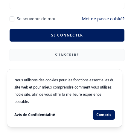
Se souvenir de moi
Mot de passe oublié?
SE CONNECTER
S'INSCRIRE
Nous utilisons des cookies pour les fonctions essentielles du
site web et pour mieux comprendre comment vous utilisez
notre site, afin de vous offrir la meilleure expérience
possible.
Avis de Confidentialité
Compris