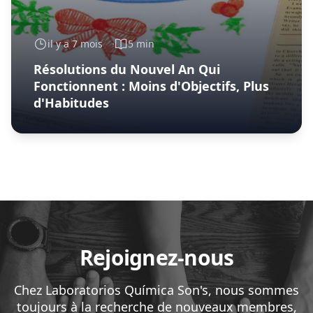
il y a 7 mois
5 min
Résolutions du Nouvel An Qui
Fonctionnent : Moins d'Objectifs, Plus
d'Habitudes
Rejoignez-nous
Chez Laboratorios Química Son's, nous sommes
toujours à la recherche de nouveaux membres,