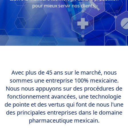
pour mieux servir nos clients.
Avec plus de 45 ans sur le marché, nous
sommes une entreprise 100% mexicaine.
Nous nous appuyons sur des procédures de
fonctionnement avancées, une technologie
de pointe et des vertus qui font de nous l'une
des principales entreprises dans le domaine
pharmaceutique mexicain.