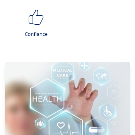
Confiance