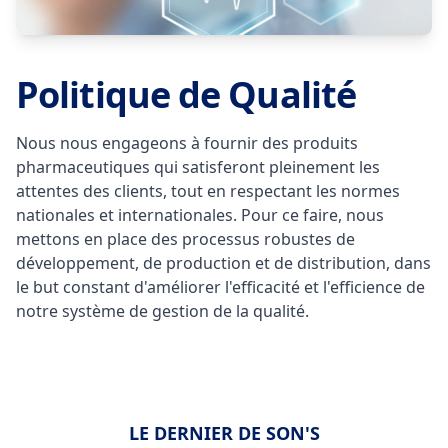
Politique de Qualité
Nous nous engageons à fournir des produits
pharmaceutiques qui satisferont pleinement les
attentes des clients, tout en respectant les normes
nationales et internationales. Pour ce faire, nous
mettons en place des processus robustes de
développement, de production et de distribution, dans
le but constant d'améliorer l'efficacité et l'efficience de
notre système de gestion de la qualité.
LE DERNIER DE SON'S