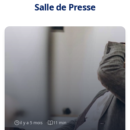
Salle de Presse
il y a 5 mois
11 min