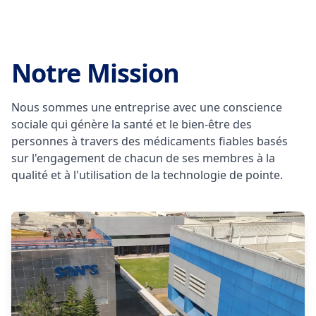
Notre Mission
Nous sommes une entreprise avec une conscience
sociale qui génère la santé et le bien-être des
personnes à travers des médicaments fiables basés
sur l'engagement de chacun de ses membres à la
qualité et à l'utilisation de la technologie de pointe.