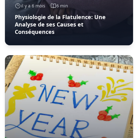
il y a 6 mois
6 min
Physiologie de la Flatulence: Une
Analyse de ses Causes et
Conséquences