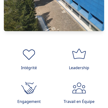
Intégrité
Leadership
Engagement
Travail en Équipe