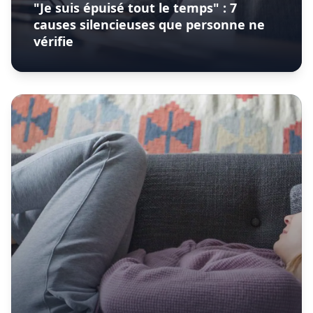
"Je suis épuisé tout le temps" : 7
causes silencieuses que personne ne
vérifie