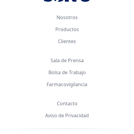
Nosotros
Productos
Clientes
Sala de Prensa
Bolsa de Trabajo
Farmacovigilancia
Contacto
Aviso de Privacidad