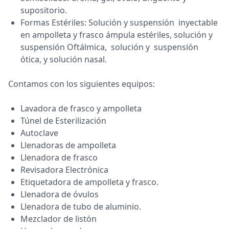
supositorio.
Formas Estériles: Solución y suspensión inyectable
en ampolleta y frasco ámpula estériles, solución y
suspensión Oftálmica, solución y suspensión
ótica, y solución nasal.
Contamos con los siguientes equipos:
Lavadora de frasco y ampolleta
Túnel de Esterilización
Autoclave
Llenadoras de ampolleta
Llenadora de frasco
Revisadora Electrónica
Etiquetadora de ampolleta y frasco.
Llenadora de óvulos
Llenadora de tubo de aluminio.
Mezclador de listón