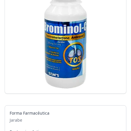
Forma Farmacéutica
Jarabe