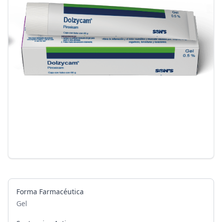
Forma Farmacéutica
Gel