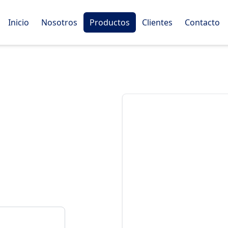
Inicio
Nosotros
Productos
Clientes
Contacto