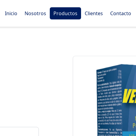
Inicio
Nosotros
Productos
Clientes
Contacto