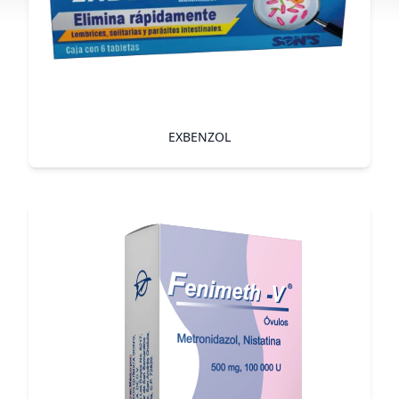
EXBENZOL