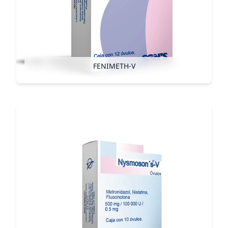
FENIMETH-V