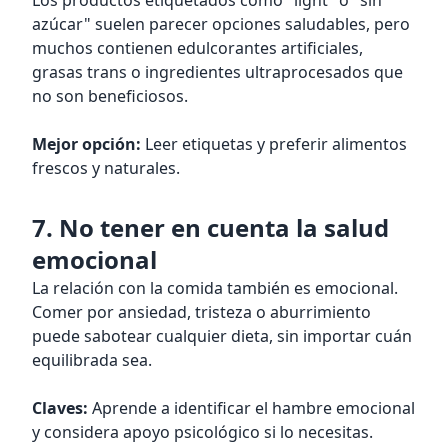
Los productos etiquetados como "light" o "sin
azúcar" suelen parecer opciones saludables, pero
muchos contienen edulcorantes artificiales,
grasas trans o ingredientes ultraprocesados que
no son beneficiosos.
Mejor opción:
Leer etiquetas y preferir alimentos
frescos y naturales.
7. No tener en cuenta la salud
emocional
La relación con la comida también es emocional.
Comer por ansiedad, tristeza o aburrimiento
puede sabotear cualquier dieta, sin importar cuán
equilibrada sea.
Claves:
Aprende a identificar el hambre emocional
y considera apoyo psicológico si lo necesitas.