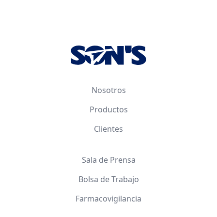
Footer
Nosotros
Productos
Clientes
Sala de Prensa
Bolsa de Trabajo
Farmacovigilancia