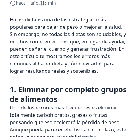
hace 1 año
5 min
Hacer dieta es una de las estrategias más
populares para bajar de peso o mejorar la salud.
Sin embargo, no todas las dietas son saludables, y
muchos cometen errores que, en lugar de ayudar,
pueden dañar el cuerpo y generar frustración. En
este artículo te mostramos los errores más
comunes al hacer dieta y cómo evitarlos para
lograr resultados reales y sostenibles.
1. Eliminar por completo grupos
de alimentos
Uno de los errores más frecuentes es eliminar
totalmente carbohidratos, grasas o frutas
pensando que eso acelerará la pérdida de peso.
Aunque pueda parecer efectivo a corto plazo, este