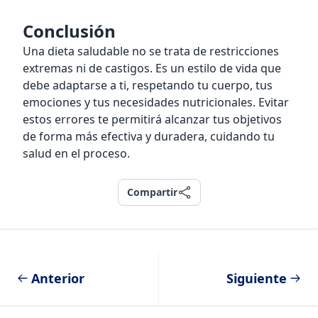
Conclusión
Una dieta saludable no se trata de restricciones
extremas ni de castigos. Es un estilo de vida que
debe adaptarse a ti, respetando tu cuerpo, tus
emociones y tus necesidades nutricionales. Evitar
estos errores te permitirá alcanzar tus objetivos
de forma más efectiva y duradera, cuidando tu
salud en el proceso.
Compartir
Compartir
Anterior
Siguiente