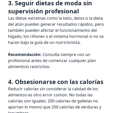
3. Seguir dietas de moda sin
supervisión profesional
Las dietas extremas como la keto, detox o la dieta
del atún pueden generar resultados rápidos, pero
también pueden afectar el funcionamiento del
hígado, los riñones o el sistema hormonal si no se
hacen bajo la guía de un nutricionista.
Recomendación:
Consulta siempre con un
profesional antes de comenzar cualquier plan
alimenticio restrictivo.
4. Obsesionarse con las calorías
Reducir calorías sin considerar la calidad de los
alimentos es otro error común. No todas las
calorías son iguales: 200 calorías de galletas no
aportan lo mismo que 200 calorías de verduras y