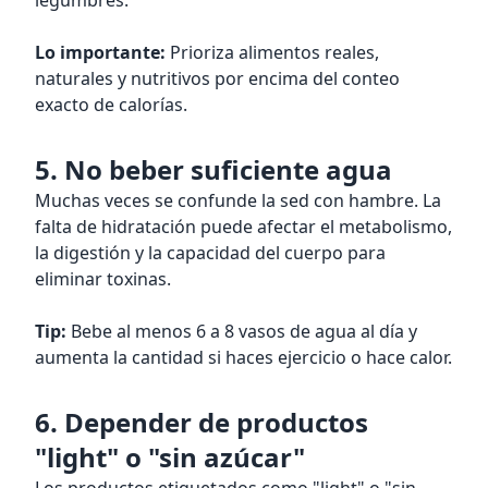
legumbres.
Lo importante:
Prioriza alimentos reales,
naturales y nutritivos por encima del conteo
exacto de calorías.
5. No beber suficiente agua
Muchas veces se confunde la sed con hambre. La
falta de hidratación puede afectar el metabolismo,
la digestión y la capacidad del cuerpo para
eliminar toxinas.
Tip:
Bebe al menos 6 a 8 vasos de agua al día y
aumenta la cantidad si haces ejercicio o hace calor.
6. Depender de productos
"light" o "sin azúcar"