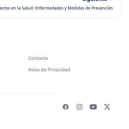
Efectos en la Salud: Enfermedades y Medidas de Prevención
Contacto
Aviso de Privacidad
Facebook
Instagram
YouTube
X