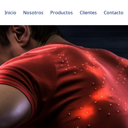
Inicio
Nosotros
Productos
Clientes
Contacto