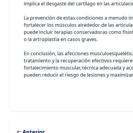
implica el desgaste del cartílago en las articula
La prevención de estas condiciones a menudo i
fortalecer los músculos alrededor de las articula
puede incluir terapias conservadoras como fisio
o la artroplastia en casos graves.
En conclusión, las afecciones musculoesquelétic
tratamiento y la recuperación efectivos requie
fortalecimiento muscular, técnica adecuada y ac
pueden reducir el riesgo de lesiones y maximizar 
Anterior