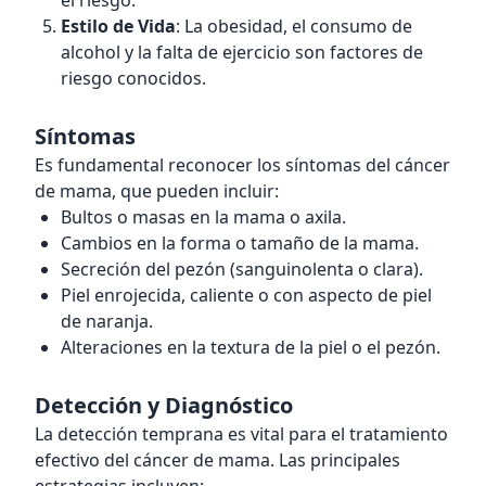
el riesgo.
Estilo de Vida
: La obesidad, el consumo de
alcohol y la falta de ejercicio son factores de
riesgo conocidos.
Síntomas
Es fundamental reconocer los síntomas del cáncer
de mama, que pueden incluir:
Bultos o masas en la mama o axila.
Cambios en la forma o tamaño de la mama.
Secreción del pezón (sanguinolenta o clara).
Piel enrojecida, caliente o con aspecto de piel
de naranja.
Alteraciones en la textura de la piel o el pezón.
Detección y Diagnóstico
La detección temprana es vital para el tratamiento
efectivo del cáncer de mama. Las principales