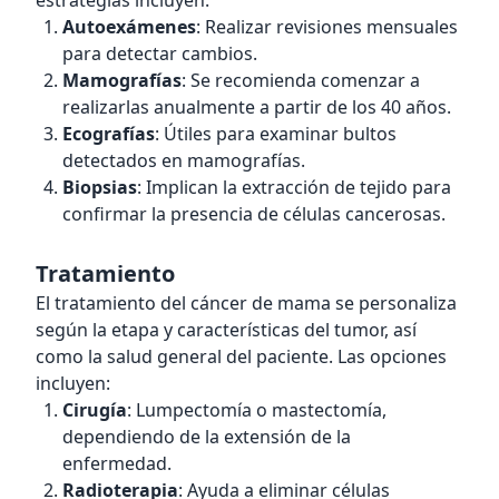
estrategias incluyen:
Autoexámenes
: Realizar revisiones mensuales
para detectar cambios.
Mamografías
: Se recomienda comenzar a
realizarlas anualmente a partir de los 40 años.
Ecografías
: Útiles para examinar bultos
detectados en mamografías.
Biopsias
: Implican la extracción de tejido para
confirmar la presencia de células cancerosas.
Tratamiento
El tratamiento del cáncer de mama se personaliza
según la etapa y características del tumor, así
como la salud general del paciente. Las opciones
incluyen:
Cirugía
: Lumpectomía o mastectomía,
dependiendo de la extensión de la
enfermedad.
Radioterapia
: Ayuda a eliminar células