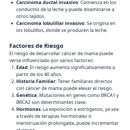
Carcinoma ductal invasivo
: Comienza en los
conductos de la leche y puede diseminarse a
otros tejidos.
Carcinoma lobulillar invasivo
: Se origina en
los lobulillos, donde se producen la leche.
Factores de Riesgo
El riesgo de desarrollar cáncer de mama puede
verse influenciado por varios factores:
Edad
: El riesgo aumenta significativamente a
partir de los 40 años.
Historia Familiar
: Tener familiares directos
con cáncer de mama puede elevar el riesgo.
Genética
: Mutaciones en genes como BRCA1 y
BRCA2 son determinantes clave.
Hormonas
: La exposición a estrógenos, ya sea
a través de terapias hormonales o
menstruación prolongada, puede incrementar