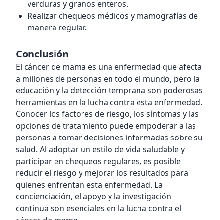
verduras y granos enteros.
Realizar chequeos médicos y mamografías de
manera regular.
Conclusión
El cáncer de mama es una enfermedad que afecta
a millones de personas en todo el mundo, pero la
educación y la detección temprana son poderosas
herramientas en la lucha contra esta enfermedad.
Conocer los factores de riesgo, los síntomas y las
opciones de tratamiento puede empoderar a las
personas a tomar decisiones informadas sobre su
salud. Al adoptar un estilo de vida saludable y
participar en chequeos regulares, es posible
reducir el riesgo y mejorar los resultados para
quienes enfrentan esta enfermedad. La
concienciación, el apoyo y la investigación
continua son esenciales en la lucha contra el