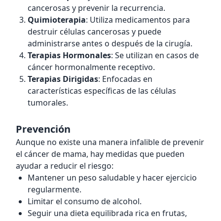
cancerosas y prevenir la recurrencia.
Quimioterapia
: Utiliza medicamentos para
destruir células cancerosas y puede
administrarse antes o después de la cirugía.
Terapias Hormonales
: Se utilizan en casos de
cáncer hormonalmente receptivo.
Terapias Dirigidas
: Enfocadas en
características específicas de las células
tumorales.
Prevención
Aunque no existe una manera infalible de prevenir
el cáncer de mama, hay medidas que pueden
ayudar a reducir el riesgo:
Mantener un peso saludable y hacer ejercicio
regularmente.
Limitar el consumo de alcohol.
Seguir una dieta equilibrada rica en frutas,