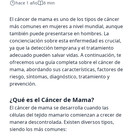
hace 1 año
6 min
El cáncer de mama es uno de los tipos de cáncer
más comunes en mujeres a nivel mundial, aunque
también puede presentarse en hombres. La
concienciación sobre esta enfermedad es crucial,
ya que la detección temprana y el tratamiento
adecuado pueden salvar vidas. A continuación, te
ofrecemos una guía completa sobre el cáncer de
mama, abordando sus características, factores de
riesgo, síntomas, diagnóstico, tratamiento y
prevención.
¿Qué es el Cáncer de Mama?
El cáncer de mama se desarrolla cuando las
células del tejido mamario comienzan a crecer de
manera descontrolada. Existen diversos tipos,
siendo los más comunes: