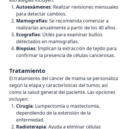
estrategias incluyen:
Autoexámenes
: Realizar revisiones mensuales
para detectar cambios.
Mamografías
: Se recomienda comenzar a
realizarlas anualmente a partir de los 40 años.
Ecografías
: Útiles para examinar bultos
detectados en mamografías.
Biopsias
: Implican la extracción de tejido para
confirmar la presencia de células cancerosas.
Tratamiento
El tratamiento del cáncer de mama se personaliza
según la etapa y características del tumor, así
como la salud general del paciente. Las opciones
incluyen:
Cirugía
: Lumpectomía o mastectomía,
dependiendo de la extensión de la
enfermedad.
Radioterapia
: Ayuda a eliminar células