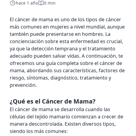
hace 1 año
6 min
El cáncer de mama es uno de los tipos de cáncer
más comunes en mujeres a nivel mundial, aunque
también puede presentarse en hombres. La
concienciación sobre esta enfermedad es crucial,
ya que la detección temprana y el tratamiento
adecuado pueden salvar vidas. A continuación, te
ofrecemos una guía completa sobre el cáncer de
mama, abordando sus características, factores de
riesgo, síntomas, diagnóstico, tratamiento y
prevención.
¿Qué es el Cáncer de Mama?
El cáncer de mama se desarrolla cuando las
células del tejido mamario comienzan a crecer de
manera descontrolada. Existen diversos tipos,
siendo los más comunes: