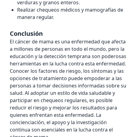
verduras y granos enteros.
Realizar chequeos médicos y mamografías de
manera regular.
Conclusión
El cáncer de mama es una enfermedad que afecta
a millones de personas en todo el mundo, pero la
educación y la detección temprana son poderosas
herramientas en la lucha contra esta enfermedad.
Conocer los factores de riesgo, los síntomas y las
opciones de tratamiento puede empoderar a las
personas a tomar decisiones informadas sobre su
salud. Al adoptar un estilo de vida saludable y
participar en chequeos regulares, es posible
reducir el riesgo y mejorar los resultados para
quienes enfrentan esta enfermedad. La
concienciación, el apoyo y la investigación
continua son esenciales en la lucha contra el