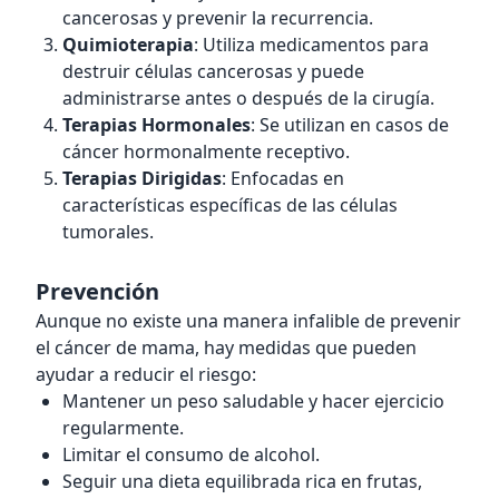
cancerosas y prevenir la recurrencia.
Quimioterapia
: Utiliza medicamentos para
destruir células cancerosas y puede
administrarse antes o después de la cirugía.
Terapias Hormonales
: Se utilizan en casos de
cáncer hormonalmente receptivo.
Terapias Dirigidas
: Enfocadas en
características específicas de las células
tumorales.
Prevención
Aunque no existe una manera infalible de prevenir
el cáncer de mama, hay medidas que pueden
ayudar a reducir el riesgo:
Mantener un peso saludable y hacer ejercicio
regularmente.
Limitar el consumo de alcohol.
Seguir una dieta equilibrada rica en frutas,