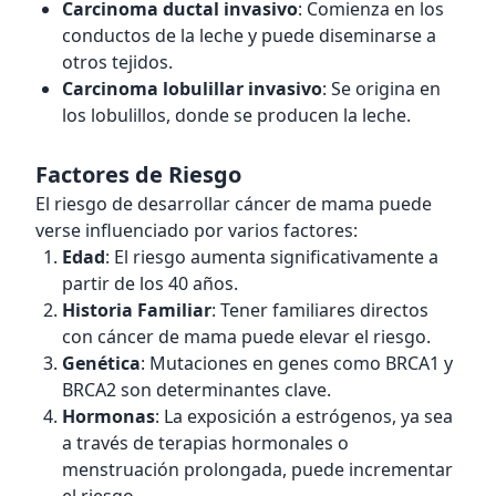
Carcinoma ductal invasivo
: Comienza en los
conductos de la leche y puede diseminarse a
otros tejidos.
Carcinoma lobulillar invasivo
: Se origina en
los lobulillos, donde se producen la leche.
Factores de Riesgo
El riesgo de desarrollar cáncer de mama puede
verse influenciado por varios factores:
Edad
: El riesgo aumenta significativamente a
partir de los 40 años.
Historia Familiar
: Tener familiares directos
con cáncer de mama puede elevar el riesgo.
Genética
: Mutaciones en genes como BRCA1 y
BRCA2 son determinantes clave.
Hormonas
: La exposición a estrógenos, ya sea
a través de terapias hormonales o
menstruación prolongada, puede incrementar