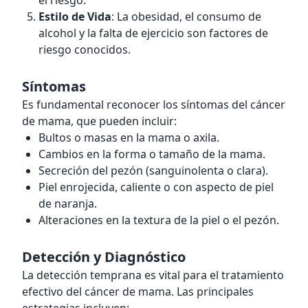
el riesgo.
Estilo de Vida
: La obesidad, el consumo de
alcohol y la falta de ejercicio son factores de
riesgo conocidos.
Síntomas
Es fundamental reconocer los síntomas del cáncer
de mama, que pueden incluir:
Bultos o masas en la mama o axila.
Cambios en la forma o tamaño de la mama.
Secreción del pezón (sanguinolenta o clara).
Piel enrojecida, caliente o con aspecto de piel
de naranja.
Alteraciones en la textura de la piel o el pezón.
Detección y Diagnóstico
La detección temprana es vital para el tratamiento
efectivo del cáncer de mama. Las principales