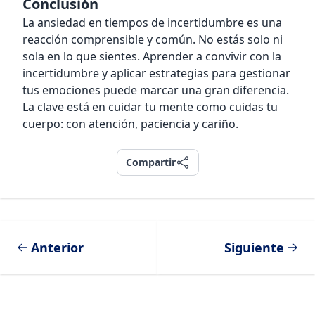
Conclusión
La ansiedad en tiempos de incertidumbre es una
reacción comprensible y común. No estás solo ni
sola en lo que sientes. Aprender a convivir con la
incertidumbre y aplicar estrategias para gestionar
tus emociones puede marcar una gran diferencia.
La clave está en cuidar tu mente como cuidas tu
cuerpo: con atención, paciencia y cariño.
Compartir
Compartir
Anterior
Siguiente