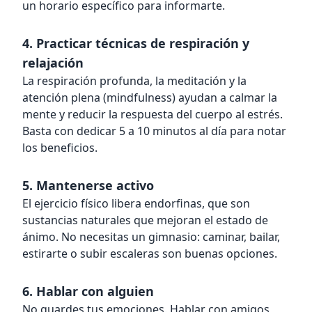
un horario específico para informarte.
4. Practicar técnicas de respiración y
relajación
La respiración profunda, la meditación y la
atención plena (mindfulness) ayudan a calmar la
mente y reducir la respuesta del cuerpo al estrés.
Basta con dedicar 5 a 10 minutos al día para notar
los beneficios.
5. Mantenerse activo
El ejercicio físico libera endorfinas, que son
sustancias naturales que mejoran el estado de
ánimo. No necesitas un gimnasio: caminar, bailar,
estirarte o subir escaleras son buenas opciones.
6. Hablar con alguien
No guardes tus emociones. Hablar con amigos,