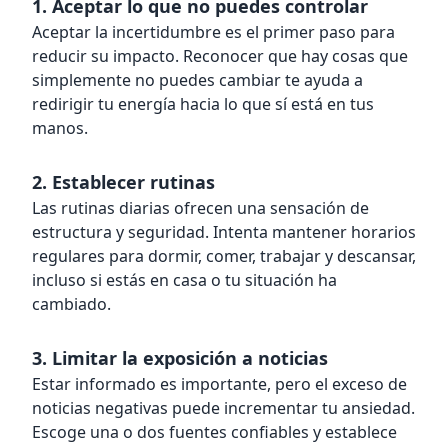
1. Aceptar lo que no puedes controlar
Aceptar la incertidumbre es el primer paso para
reducir su impacto. Reconocer que hay cosas que
simplemente no puedes cambiar te ayuda a
redirigir tu energía hacia lo que sí está en tus
manos.
2. Establecer rutinas
Las rutinas diarias ofrecen una sensación de
estructura y seguridad. Intenta mantener horarios
regulares para dormir, comer, trabajar y descansar,
incluso si estás en casa o tu situación ha
cambiado.
3. Limitar la exposición a noticias
Estar informado es importante, pero el exceso de
noticias negativas puede incrementar tu ansiedad.
Escoge una o dos fuentes confiables y establece