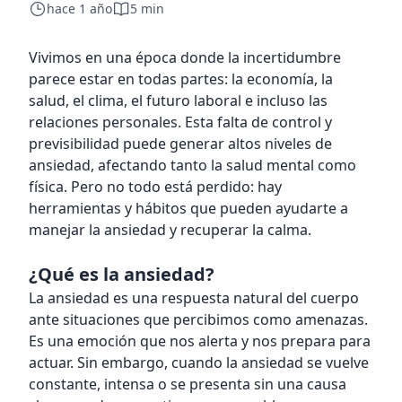
hace 1 año
5 min
Vivimos en una época donde la incertidumbre
parece estar en todas partes: la economía, la
salud, el clima, el futuro laboral e incluso las
relaciones personales. Esta falta de control y
previsibilidad puede generar altos niveles de
ansiedad, afectando tanto la salud mental como
física. Pero no todo está perdido: hay
herramientas y hábitos que pueden ayudarte a
manejar la ansiedad y recuperar la calma.
¿Qué es la ansiedad?
La ansiedad es una respuesta natural del cuerpo
ante situaciones que percibimos como amenazas.
Es una emoción que nos alerta y nos prepara para
actuar. Sin embargo, cuando la ansiedad se vuelve
constante, intensa o se presenta sin una causa