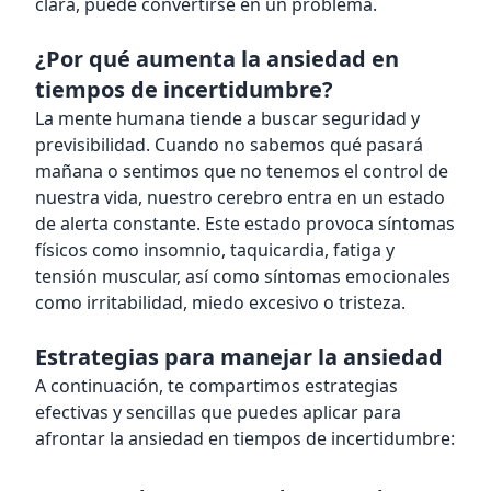
clara, puede convertirse en un problema.
¿Por qué aumenta la ansiedad en
tiempos de incertidumbre?
La mente humana tiende a buscar seguridad y
previsibilidad. Cuando no sabemos qué pasará
mañana o sentimos que no tenemos el control de
nuestra vida, nuestro cerebro entra en un estado
de alerta constante. Este estado provoca síntomas
físicos como insomnio, taquicardia, fatiga y
tensión muscular, así como síntomas emocionales
como irritabilidad, miedo excesivo o tristeza.
Estrategias para manejar la ansiedad
A continuación, te compartimos estrategias
efectivas y sencillas que puedes aplicar para
afrontar la ansiedad en tiempos de incertidumbre: