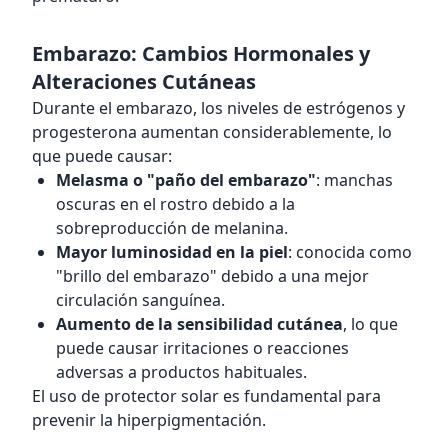
Embarazo: Cambios Hormonales y
Alteraciones Cutáneas
Durante el embarazo, los niveles de estrógenos y
progesterona aumentan considerablemente, lo
que puede causar:
Melasma o "paño del embarazo"
: manchas
oscuras en el rostro debido a la
sobreproducción de melanina.
Mayor luminosidad en la piel
: conocida como
"brillo del embarazo" debido a una mejor
circulación sanguínea.
Aumento de la sensibilidad cutánea
, lo que
puede causar irritaciones o reacciones
adversas a productos habituales.
El uso de protector solar es fundamental para
prevenir la hiperpigmentación.