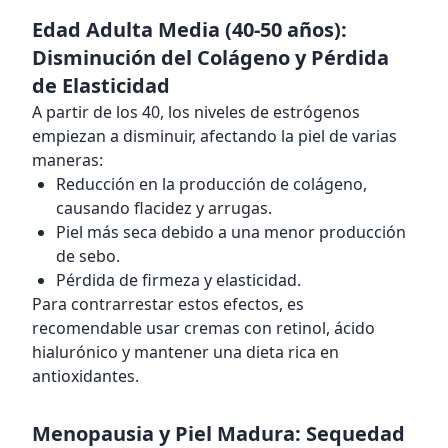
Edad Adulta Media (40-50 años):
Disminución del Colágeno y Pérdida
de Elasticidad
A partir de los 40, los niveles de estrógenos
empiezan a disminuir, afectando la piel de varias
maneras:
Reducción en la producción de colágeno,
causando flacidez y arrugas.
Piel más seca debido a una menor producción
de sebo.
Pérdida de firmeza y elasticidad.
Para contrarrestar estos efectos, es
recomendable usar cremas con retinol, ácido
hialurónico y mantener una dieta rica en
antioxidantes.
Menopausia y Piel Madura: Sequedad