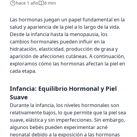
hace 1 año
6 min
Las hormonas juegan un papel fundamental en la
salud y apariencia de la piel a lo largo de la vida.
Desde la infancia hasta la menopausia, los
cambios hormonales pueden influir en la
hidratación, elasticidad, producción de grasa y
aparición de afecciones cutáneas. A continuación,
exploramos cómo las hormonas afectan la piel en
cada etapa.
Infancia: Equilibrio Hormonal y Piel
Suave
Durante la infancia, los niveles hormonales son
relativamente bajos, lo que permite que la piel sea
suave, elástica y sin imperfecciones. Sin embargo,
algunos bebés pueden experimentar acné
neonatal debido a la exposición a las hormonas