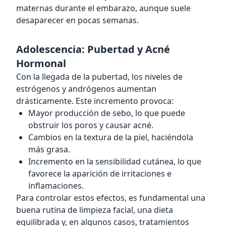
maternas durante el embarazo, aunque suele
desaparecer en pocas semanas.
Adolescencia: Pubertad y Acné
Hormonal
Con la llegada de la pubertad, los niveles de
estrógenos y andrógenos aumentan
drásticamente. Este incremento provoca:
Mayor producción de sebo, lo que puede
obstruir los poros y causar acné.
Cambios en la textura de la piel, haciéndola
más grasa.
Incremento en la sensibilidad cutánea, lo que
favorece la aparición de irritaciones e
inflamaciones.
Para controlar estos efectos, es fundamental una
buena rutina de limpieza facial, una dieta
equilibrada y, en algunos casos, tratamientos