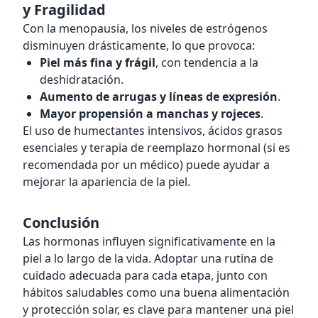
y Fragilidad
Con la menopausia, los niveles de estrógenos
disminuyen drásticamente, lo que provoca:
Piel más fina y frágil
, con tendencia a la
deshidratación.
Aumento de arrugas y líneas de expresión
.
Mayor propensión a manchas y rojeces
.
El uso de humectantes intensivos, ácidos grasos
esenciales y terapia de reemplazo hormonal (si es
recomendada por un médico) puede ayudar a
mejorar la apariencia de la piel.
Conclusión
Las hormonas influyen significativamente en la
piel a lo largo de la vida. Adoptar una rutina de
cuidado adecuada para cada etapa, junto con
hábitos saludables como una buena alimentación
y protección solar, es clave para mantener una piel