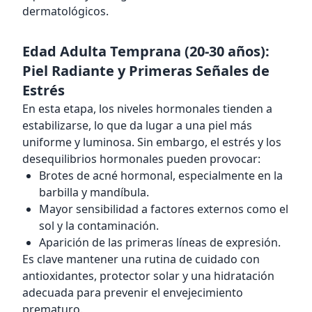
dermatológicos.
Edad Adulta Temprana (20-30 años):
Piel Radiante y Primeras Señales de
Estrés
En esta etapa, los niveles hormonales tienden a
estabilizarse, lo que da lugar a una piel más
uniforme y luminosa. Sin embargo, el estrés y los
desequilibrios hormonales pueden provocar:
Brotes de acné hormonal, especialmente en la
barbilla y mandíbula.
Mayor sensibilidad a factores externos como el
sol y la contaminación.
Aparición de las primeras líneas de expresión.
Es clave mantener una rutina de cuidado con
antioxidantes, protector solar y una hidratación
adecuada para prevenir el envejecimiento
prematuro.