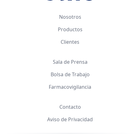
Nosotros
Productos
Clientes
Sala de Prensa
Bolsa de Trabajo
Farmacovigilancia
Contacto
Aviso de Privacidad