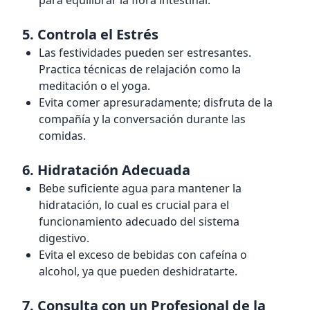
para equilibrar la flora intestinal.
5.
Controla el Estrés
Las festividades pueden ser estresantes.
Practica técnicas de relajación como la
meditación o el yoga.
Evita comer apresuradamente; disfruta de la
compañía y la conversación durante las
comidas.
6.
Hidratación Adecuada
Bebe suficiente agua para mantener la
hidratación, lo cual es crucial para el
funcionamiento adecuado del sistema
digestivo.
Evita el exceso de bebidas con cafeína o
alcohol, ya que pueden deshidratarte.
7.
Consulta con un Profesional de la