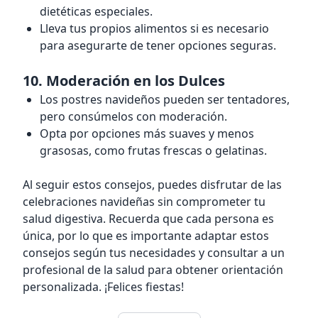
dietéticas especiales.
Lleva tus propios alimentos si es necesario
para asegurarte de tener opciones seguras.
10.
Moderación en los Dulces
Los postres navideños pueden ser tentadores,
pero consúmelos con moderación.
Opta por opciones más suaves y menos
grasosas, como frutas frescas o gelatinas.
Al seguir estos consejos, puedes disfrutar de las
celebraciones navideñas sin comprometer tu
salud digestiva. Recuerda que cada persona es
única, por lo que es importante adaptar estos
consejos según tus necesidades y consultar a un
profesional de la salud para obtener orientación
personalizada. ¡Felices fiestas!