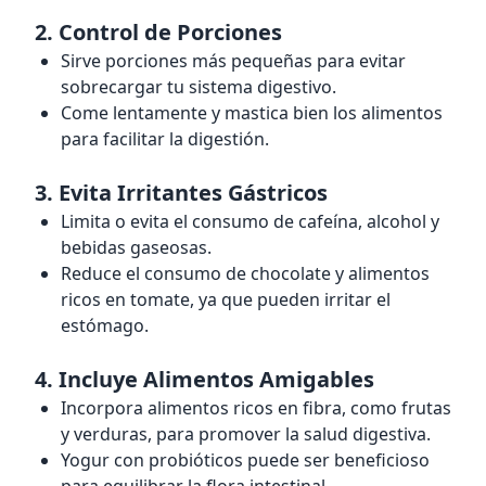
2.
Control de Porciones
Sirve porciones más pequeñas para evitar
sobrecargar tu sistema digestivo.
Come lentamente y mastica bien los alimentos
para facilitar la digestión.
3.
Evita Irritantes Gástricos
Limita o evita el consumo de cafeína, alcohol y
bebidas gaseosas.
Reduce el consumo de chocolate y alimentos
ricos en tomate, ya que pueden irritar el
estómago.
4.
Incluye Alimentos Amigables
Incorpora alimentos ricos en fibra, como frutas
y verduras, para promover la salud digestiva.
Yogur con probióticos puede ser beneficioso