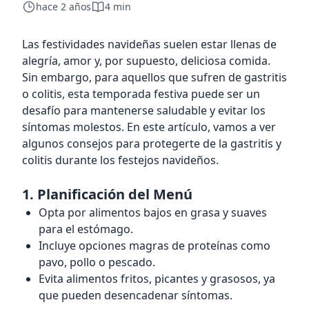
hace 2 años
4 min
Las festividades navideñas suelen estar llenas de
alegría, amor y, por supuesto, deliciosa comida.
Sin embargo, para aquellos que sufren de gastritis
o colitis, esta temporada festiva puede ser un
desafío para mantenerse saludable y evitar los
síntomas molestos. En este artículo, vamos a ver
algunos consejos para protegerte de la gastritis y
colitis durante los festejos navideños.
1.
Planificación del Menú
Opta por alimentos bajos en grasa y suaves
para el estómago.
Incluye opciones magras de proteínas como
pavo, pollo o pescado.
Evita alimentos fritos, picantes y grasosos, ya
que pueden desencadenar síntomas.