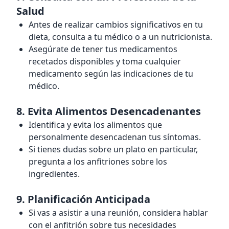
Salud
Antes de realizar cambios significativos en tu
dieta, consulta a tu médico o a un nutricionista.
Asegúrate de tener tus medicamentos
recetados disponibles y toma cualquier
medicamento según las indicaciones de tu
médico.
8.
Evita Alimentos Desencadenantes
Identifica y evita los alimentos que
personalmente desencadenan tus síntomas.
Si tienes dudas sobre un plato en particular,
pregunta a los anfitriones sobre los
ingredientes.
9.
Planificación Anticipada
Si vas a asistir a una reunión, considera hablar
con el anfitrión sobre tus necesidades