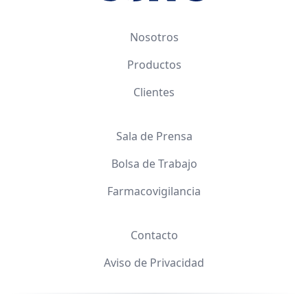
Nosotros
Productos
Clientes
Sala de Prensa
Bolsa de Trabajo
Farmacovigilancia
Contacto
Aviso de Privacidad