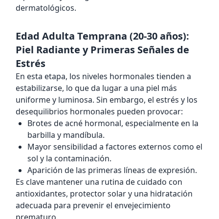
dermatológicos.
Edad Adulta Temprana (20-30 años):
Piel Radiante y Primeras Señales de
Estrés
En esta etapa, los niveles hormonales tienden a
estabilizarse, lo que da lugar a una piel más
uniforme y luminosa. Sin embargo, el estrés y los
desequilibrios hormonales pueden provocar:
Brotes de acné hormonal, especialmente en la
barbilla y mandíbula.
Mayor sensibilidad a factores externos como el
sol y la contaminación.
Aparición de las primeras líneas de expresión.
Es clave mantener una rutina de cuidado con
antioxidantes, protector solar y una hidratación
adecuada para prevenir el envejecimiento
prematuro.