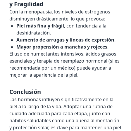
y Fragilidad
Con la menopausia, los niveles de estrógenos
disminuyen drásticamente, lo que provoca:
Piel más fina y frágil
, con tendencia a la
deshidratación.
Aumento de arrugas y líneas de expresión
.
Mayor propensión a manchas y rojeces
.
El uso de humectantes intensivos, ácidos grasos
esenciales y terapia de reemplazo hormonal (si es
recomendada por un médico) puede ayudar a
mejorar la apariencia de la piel.
Conclusión
Las hormonas influyen significativamente en la
piel a lo largo de la vida. Adoptar una rutina de
cuidado adecuada para cada etapa, junto con
hábitos saludables como una buena alimentación
y protección solar, es clave para mantener una piel