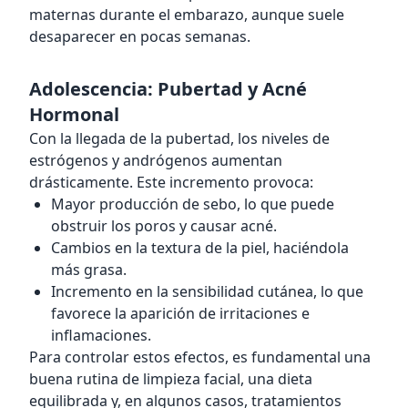
maternas durante el embarazo, aunque suele
desaparecer en pocas semanas.
Adolescencia: Pubertad y Acné
Hormonal
Con la llegada de la pubertad, los niveles de
estrógenos y andrógenos aumentan
drásticamente. Este incremento provoca:
Mayor producción de sebo, lo que puede
obstruir los poros y causar acné.
Cambios en la textura de la piel, haciéndola
más grasa.
Incremento en la sensibilidad cutánea, lo que
favorece la aparición de irritaciones e
inflamaciones.
Para controlar estos efectos, es fundamental una
buena rutina de limpieza facial, una dieta
equilibrada y, en algunos casos, tratamientos