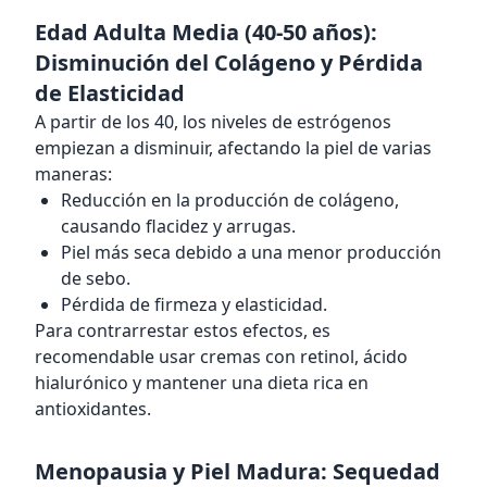
Edad Adulta Media (40-50 años):
Disminución del Colágeno y Pérdida
de Elasticidad
A partir de los 40, los niveles de estrógenos
empiezan a disminuir, afectando la piel de varias
maneras:
Reducción en la producción de colágeno,
causando flacidez y arrugas.
Piel más seca debido a una menor producción
de sebo.
Pérdida de firmeza y elasticidad.
Para contrarrestar estos efectos, es
recomendable usar cremas con retinol, ácido
hialurónico y mantener una dieta rica en
antioxidantes.
Menopausia y Piel Madura: Sequedad