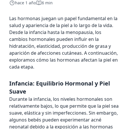
hace 1 año
6 min
Las hormonas juegan un papel fundamental en la
salud y apariencia de la piel a lo largo de la vida.
Desde la infancia hasta la menopausia, los
cambios hormonales pueden influir en la
hidratación, elasticidad, producción de grasa y
aparición de afecciones cutáneas. A continuación,
exploramos cómo las hormonas afectan la piel en
cada etapa.
Infancia: Equilibrio Hormonal y Piel
Suave
Durante la infancia, los niveles hormonales son
relativamente bajos, lo que permite que la piel sea
suave, elástica y sin imperfecciones. Sin embargo,
algunos bebés pueden experimentar acné
neonatal debido a la exposición a las hormonas