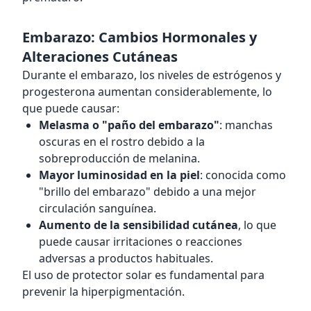
Embarazo: Cambios Hormonales y
Alteraciones Cutáneas
Durante el embarazo, los niveles de estrógenos y
progesterona aumentan considerablemente, lo
que puede causar:
Melasma o "paño del embarazo"
: manchas
oscuras en el rostro debido a la
sobreproducción de melanina.
Mayor luminosidad en la piel
: conocida como
"brillo del embarazo" debido a una mejor
circulación sanguínea.
Aumento de la sensibilidad cutánea
, lo que
puede causar irritaciones o reacciones
adversas a productos habituales.
El uso de protector solar es fundamental para
prevenir la hiperpigmentación.