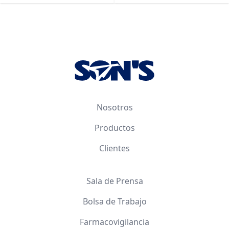
Footer
Nosotros
Productos
Clientes
Sala de Prensa
Bolsa de Trabajo
Farmacovigilancia