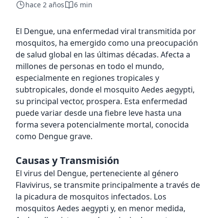
hace 2 años
6 min
El Dengue, una enfermedad viral transmitida por
mosquitos, ha emergido como una preocupación
de salud global en las últimas décadas. Afecta a
millones de personas en todo el mundo,
especialmente en regiones tropicales y
subtropicales, donde el mosquito Aedes aegypti,
su principal vector, prospera. Esta enfermedad
puede variar desde una fiebre leve hasta una
forma severa potencialmente mortal, conocida
como Dengue grave.
Causas y Transmisión
El virus del Dengue, perteneciente al género
Flavivirus, se transmite principalmente a través de
la picadura de mosquitos infectados. Los
mosquitos Aedes aegypti y, en menor medida,