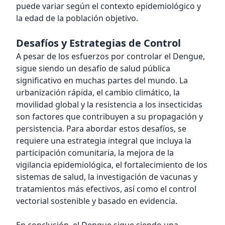
puede variar según el contexto epidemiológico y
la edad de la población objetivo.
Desafíos y Estrategias de Control
A pesar de los esfuerzos por controlar el Dengue,
sigue siendo un desafío de salud pública
significativo en muchas partes del mundo. La
urbanización rápida, el cambio climático, la
movilidad global y la resistencia a los insecticidas
son factores que contribuyen a su propagación y
persistencia. Para abordar estos desafíos, se
requiere una estrategia integral que incluya la
participación comunitaria, la mejora de la
vigilancia epidemiológica, el fortalecimiento de los
sistemas de salud, la investigación de vacunas y
tratamientos más efectivos, así como el control
vectorial sostenible y basado en evidencia.