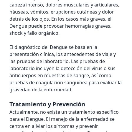
cabeza intenso, dolores musculares y articulares,
náuseas, vómitos, erupciones cutáneas y dolor
detrás de los ojos. En los casos más graves, el
Dengue puede provocar hemorragias graves,
shock y fallo orgánico.
El diagnóstico del Dengue se basa en la
presentación clínica, los antecedentes de viaje y
las pruebas de laboratorio. Las pruebas de
laboratorio incluyen la detección del virus o sus
anticuerpos en muestras de sangre, así como
pruebas de coagulación sanguínea para evaluar la
gravedad de la enfermedad.
Tratamiento y Prevención
Actualmente, no existe un tratamiento específico
para el Dengue. El manejo de la enfermedad se
centra en aliviar los síntomas y prevenir