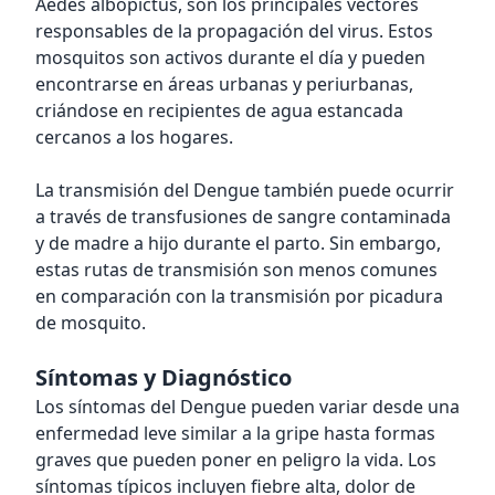
Aedes albopictus, son los principales vectores
responsables de la propagación del virus. Estos
mosquitos son activos durante el día y pueden
encontrarse en áreas urbanas y periurbanas,
criándose en recipientes de agua estancada
cercanos a los hogares.
La transmisión del Dengue también puede ocurrir
a través de transfusiones de sangre contaminada
y de madre a hijo durante el parto. Sin embargo,
estas rutas de transmisión son menos comunes
en comparación con la transmisión por picadura
de mosquito.
Síntomas y Diagnóstico
Los síntomas del Dengue pueden variar desde una
enfermedad leve similar a la gripe hasta formas
graves que pueden poner en peligro la vida. Los
síntomas típicos incluyen fiebre alta, dolor de