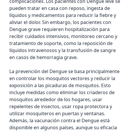
complicaciones. Los pacientes con Dengue leve se
pueden tratar en casa con reposo, ingesta de
líquidos y medicamentos para reducir la fiebre y
aliviar el dolor. Sin embargo, los pacientes con
Dengue grave requieren hospitalización para
recibir cuidados intensivos, monitoreo cercano y
tratamiento de soporte, como la reposición de
líquidos intravenosos y la transfusión de sangre
en casos de hemorragia grave.
La prevención del Dengue se basa principalmente
en controlar los mosquitos vectores y reducir la
exposición a las picaduras de mosquitos. Esto
incluye medidas como eliminar los criaderos de
mosquitos alrededor de los hogares, usar
repelentes de insectos, usar ropa protectora y
utilizar mosquiteros en puertas y ventanas.
Además, la vacunación contra el Dengue está
disponible en algunos países, aunque su eficacia