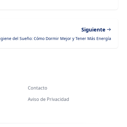
Siguiente
igiene del Sueño: Cómo Dormir Mejor y Tener Más Energía
Contacto
Aviso de Privacidad