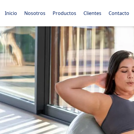
Inicio
Nosotros
Productos
Clientes
Contacto