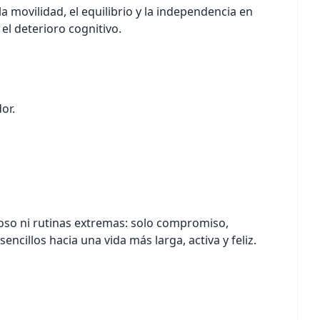
 movilidad, el equilibrio y la independencia en
el deterioro cognitivo.
or.
toso ni rutinas extremas: solo compromiso,
cillos hacia una vida más larga, activa y feliz.