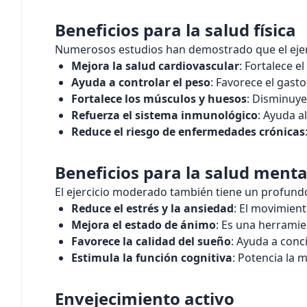
Beneficios para la salud física
Numerosos estudios han demostrado que el eje
Mejora la salud cardiovascular
: Fortalece e
Ayuda a controlar el peso
: Favorece el gast
Fortalece los músculos y huesos
: Disminuye
Refuerza el sistema inmunológico
: Ayuda a
Reduce el riesgo de enfermedades crónicas
Beneficios para la salud menta
El ejercicio moderado también tiene un profundo
Reduce el estrés y la ansiedad
: El movimien
Mejora el estado de ánimo
: Es una herramie
Favorece la calidad del sueño
: Ayuda a conc
Estimula la función cognitiva
: Potencia la 
Envejecimiento activo