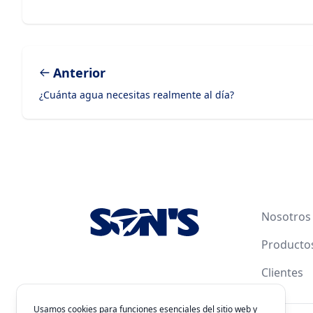
Anterior
¿Cuánta agua necesitas realmente al día?
Footer
Nosotros
Producto
Clientes
Usamos cookies para funciones esenciales del sitio web y