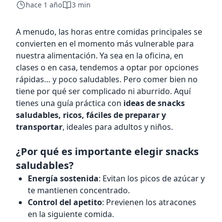
hace 1 año
3 min
A menudo, las horas entre comidas principales se
convierten en el momento más vulnerable para
nuestra alimentación. Ya sea en la oficina, en
clases o en casa, tendemos a optar por opciones
rápidas… y poco saludables. Pero comer bien no
tiene por qué ser complicado ni aburrido. Aquí
tienes una guía práctica con
ideas de snacks
saludables, ricos, fáciles de preparar y
transportar
, ideales para adultos y niños.
¿Por qué es importante elegir snacks
saludables?
Energía sostenida
: Evitan los picos de azúcar y
te mantienen concentrado.
Control del apetito
: Previenen los atracones
en la siguiente comida.