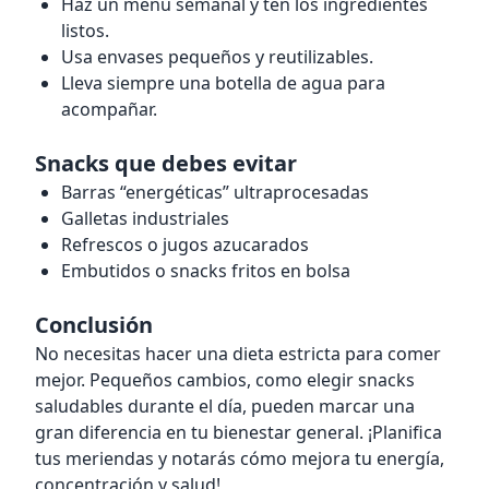
Haz un menú semanal y ten los ingredientes
listos.
Usa envases pequeños y reutilizables.
Lleva siempre una botella de agua para
acompañar.
Snacks que debes evitar
Barras “energéticas” ultraprocesadas
Galletas industriales
Refrescos o jugos azucarados
Embutidos o snacks fritos en bolsa
Conclusión
No necesitas hacer una dieta estricta para comer
mejor. Pequeños cambios, como elegir snacks
saludables durante el día, pueden marcar una
gran diferencia en tu bienestar general. ¡Planifica
tus meriendas y notarás cómo mejora tu energía,
concentración y salud!