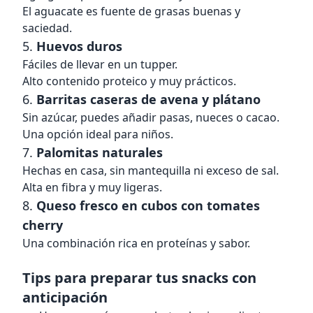
El aguacate es fuente de grasas buenas y
saciedad.
5.
Huevos duros
Fáciles de llevar en un tupper.
Alto contenido proteico y muy prácticos.
6.
Barritas caseras de avena y plátano
Sin azúcar, puedes añadir pasas, nueces o cacao.
Una opción ideal para niños.
7.
Palomitas naturales
Hechas en casa, sin mantequilla ni exceso de sal.
Alta en fibra y muy ligeras.
8.
Queso fresco en cubos con tomates
cherry
Una combinación rica en proteínas y sabor.
Tips para preparar tus snacks con
anticipación