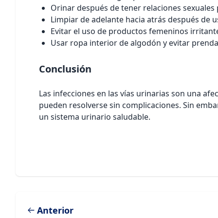
Orinar después de tener relaciones sexuales p
Limpiar de adelante hacia atrás después de u
Evitar el uso de productos femeninos irritan
Usar ropa interior de algodón y evitar prenda
Conclusión
Las infecciones en las vías urinarias son una a
pueden resolverse sin complicaciones. Sin embar
un sistema urinario saludable.
Anterior