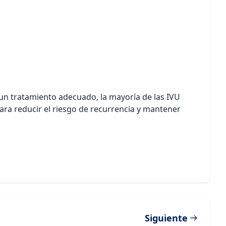
 un tratamiento adecuado, la mayoría de las IVU
ara reducir el riesgo de recurrencia y mantener
Siguiente