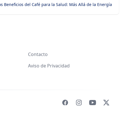
os Beneficios del Café para la Salud: Más Allá de la Energía
Contacto
Aviso de Privacidad
Facebook
Instagram
YouTube
X