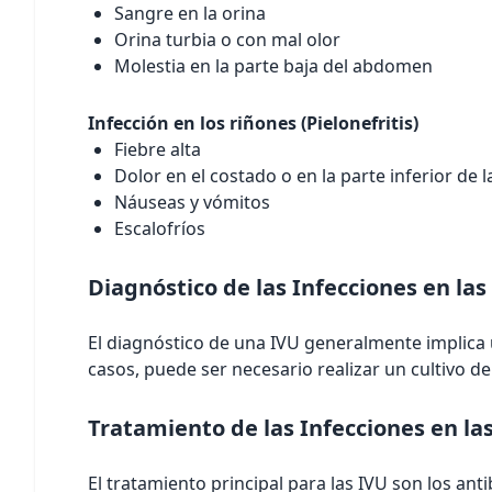
Sangre en la orina
Orina turbia o con mal olor
Molestia en la parte baja del abdomen
Infección en los riñones (Pielonefritis)
Fiebre alta
Dolor en el costado o en la parte inferior de 
Náuseas y vómitos
Escalofríos
Diagnóstico de las Infecciones en las
El diagnóstico de una IVU generalmente implica u
casos, puede ser necesario realizar un cultivo de 
Tratamiento de las Infecciones en las
El tratamiento principal para las IVU son los anti