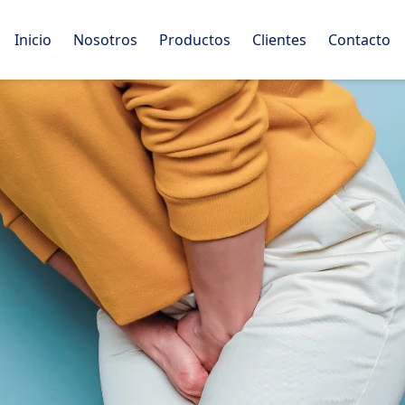
Inicio
Nosotros
Productos
Clientes
Contacto