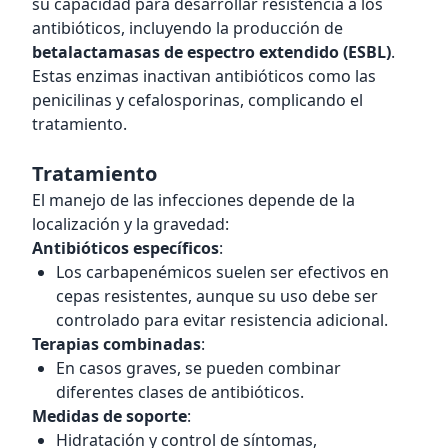
su capacidad para desarrollar resistencia a los
antibióticos, incluyendo la producción de
betalactamasas de espectro extendido (ESBL)
.
Estas enzimas inactivan antibióticos como las
penicilinas y cefalosporinas, complicando el
tratamiento.
Tratamiento
El manejo de las infecciones depende de la
localización y la gravedad:
Antibióticos específicos
:
Los carbapenémicos suelen ser efectivos en
cepas resistentes, aunque su uso debe ser
controlado para evitar resistencia adicional.
Terapias combinadas
:
En casos graves, se pueden combinar
diferentes clases de antibióticos.
Medidas de soporte
:
Hidratación y control de síntomas,