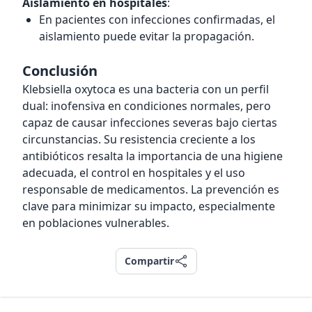
Aislamiento en hospitales
:
En pacientes con infecciones confirmadas, el
aislamiento puede evitar la propagación.
Conclusión
Klebsiella oxytoca es una bacteria con un perfil
dual: inofensiva en condiciones normales, pero
capaz de causar infecciones severas bajo ciertas
circunstancias. Su resistencia creciente a los
antibióticos resalta la importancia de una higiene
adecuada, el control en hospitales y el uso
responsable de medicamentos. La prevención es
clave para minimizar su impacto, especialmente
en poblaciones vulnerables.
Compartir
Compartir