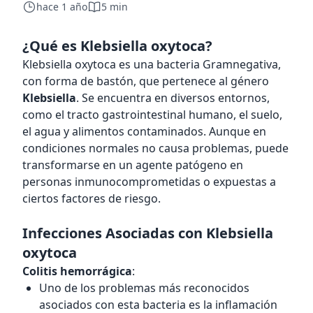
hace 1 año
5 min
¿Qué es Klebsiella oxytoca?
Klebsiella oxytoca es una bacteria Gramnegativa,
con forma de bastón, que pertenece al género
Klebsiella
. Se encuentra en diversos entornos,
como el tracto gastrointestinal humano, el suelo,
el agua y alimentos contaminados. Aunque en
condiciones normales no causa problemas, puede
transformarse en un agente patógeno en
personas inmunocomprometidas o expuestas a
ciertos factores de riesgo.
Infecciones Asociadas con Klebsiella
oxytoca
Colitis hemorrágica
:
Uno de los problemas más reconocidos
asociados con esta bacteria es la inflamación