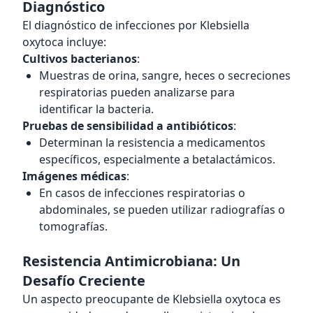
Diagnóstico
El diagnóstico de infecciones por Klebsiella
oxytoca incluye:
Cultivos bacterianos
:
Muestras de orina, sangre, heces o secreciones
respiratorias pueden analizarse para
identificar la bacteria.
Pruebas de sensibilidad a antibióticos
:
Determinan la resistencia a medicamentos
específicos, especialmente a betalactámicos.
Imágenes médicas
:
En casos de infecciones respiratorias o
abdominales, se pueden utilizar radiografías o
tomografías.
Resistencia Antimicrobiana: Un
Desafío Creciente
Un aspecto preocupante de Klebsiella oxytoca es