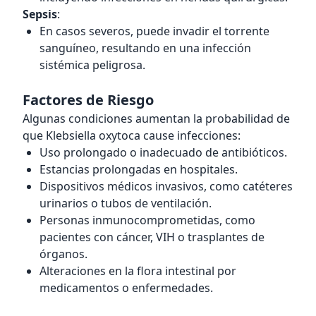
Sepsis
:
En casos severos, puede invadir el torrente
sanguíneo, resultando en una infección
sistémica peligrosa.
Factores de Riesgo
Algunas condiciones aumentan la probabilidad de
que Klebsiella oxytoca cause infecciones:
Uso prolongado o inadecuado de antibióticos.
Estancias prolongadas en hospitales.
Dispositivos médicos invasivos, como catéteres
urinarios o tubos de ventilación.
Personas inmunocomprometidas, como
pacientes con cáncer, VIH o trasplantes de
órganos.
Alteraciones en la flora intestinal por
medicamentos o enfermedades.