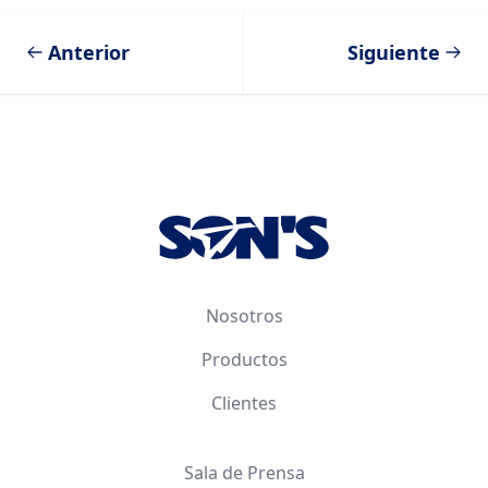
Anterior
Siguiente
Footer
Nosotros
Productos
Clientes
Sala de Prensa