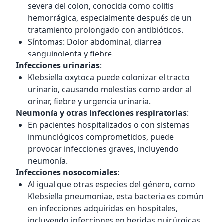
severa del colon, conocida como colitis
hemorrágica, especialmente después de un
tratamiento prolongado con antibióticos.
Síntomas: Dolor abdominal, diarrea
sanguinolenta y fiebre.
Infecciones urinarias
:
Klebsiella oxytoca puede colonizar el tracto
urinario, causando molestias como ardor al
orinar, fiebre y urgencia urinaria.
Neumonía y otras infecciones respiratorias
:
En pacientes hospitalizados o con sistemas
inmunológicos comprometidos, puede
provocar infecciones graves, incluyendo
neumonía.
Infecciones nosocomiales
:
Al igual que otras especies del género, como
Klebsiella pneumoniae, esta bacteria es común
en infecciones adquiridas en hospitales,
incluyendo infecciones en heridas quirúrgicas.