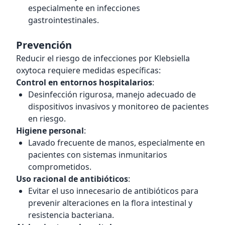
especialmente en infecciones
gastrointestinales.
Prevención
Reducir el riesgo de infecciones por Klebsiella
oxytoca requiere medidas específicas:
Control en entornos hospitalarios
:
Desinfección rigurosa, manejo adecuado de
dispositivos invasivos y monitoreo de pacientes
en riesgo.
Higiene personal
:
Lavado frecuente de manos, especialmente en
pacientes con sistemas inmunitarios
comprometidos.
Uso racional de antibióticos
:
Evitar el uso innecesario de antibióticos para
prevenir alteraciones en la flora intestinal y
resistencia bacteriana.