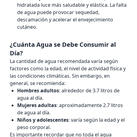
hidratada luce más saludable y elástica. La falta
de agua puede provocar sequedad,
descamación y acelerar el envejecimiento
cutáneo.
¿Cuánta Agua se Debe Consumir al
Día?
La cantidad de agua recomendada varía según
factores como la edad, el nivel de actividad física y
las condiciones climáticas. Sin embargo, en
general, se recomienda:
Hombres adultos
: alrededor de 3.7 litros de
agua al día.
Mujeres adultas
: aproximadamente 2.7 litros
de agua al día.
Niños y adolescentes
: varía según la edad y el
peso corporal.
Es importante recordar que no toda el agua