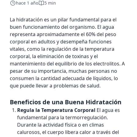
hace 1 año
5 min
La hidratación es un pilar fundamental para el
buen funcionamiento del organismo. El agua
representa aproximadamente el 60% del peso
corporal en adultos y desempeña funciones
vitales, como la regulación de la temperatura
corporal, la eliminación de toxinas y el
mantenimiento del equilibrio de los electrolitos. A
pesar de su importancia, muchas personas no
consumen la cantidad adecuada de líquidos, lo
que puede llevar a problemas de salud.
Beneficios de una Buena Hidratación
Regula la Temperatura Corporal
El agua es
fundamental para la termorregulación.
Durante la actividad física o en climas
calurosos, el cuerpo libera calor a través del