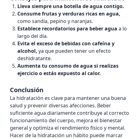
Lleva siempre una botella de agua contigo.
Consume frutas y verduras ricas en agua,
como sandía, pepino y naranjas.
Establece recordatorios para beber agua
a lo
largo del día.
Evita el exceso de bebidas con cafeína y
alcohol,
ya que pueden tener un efecto
deshidratante.
Aumenta tu consumo de agua si realizas
ejercicio o estás expuesto al calor.
Conclusión
La hidratación es clave para mantener una buena
salud y prevenir diversas afecciones. Beber
suficiente agua diariamente contribuye al correcto
funcionamiento del cuerpo, mejora el bienestar
general y optimiza el rendimiento físico y mental.
Hacer de la hidratación un hábito puede marcar