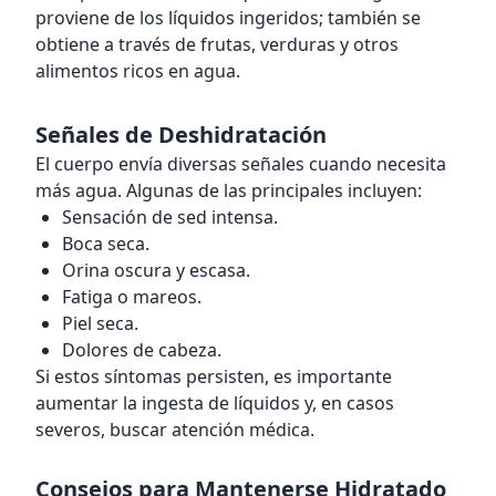
proviene de los líquidos ingeridos; también se
obtiene a través de frutas, verduras y otros
alimentos ricos en agua.
Señales de Deshidratación
El cuerpo envía diversas señales cuando necesita
más agua. Algunas de las principales incluyen:
Sensación de sed intensa.
Boca seca.
Orina oscura y escasa.
Fatiga o mareos.
Piel seca.
Dolores de cabeza.
Si estos síntomas persisten, es importante
aumentar la ingesta de líquidos y, en casos
severos, buscar atención médica.
Consejos para Mantenerse Hidratado