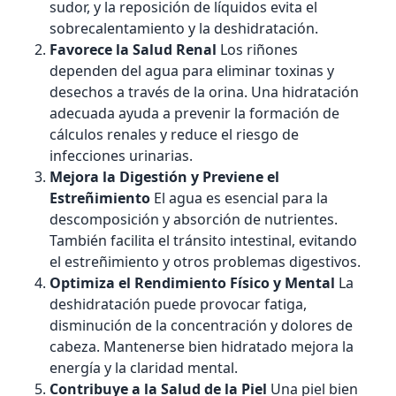
sudor, y la reposición de líquidos evita el
sobrecalentamiento y la deshidratación.
Favorece la Salud Renal
Los riñones
dependen del agua para eliminar toxinas y
desechos a través de la orina. Una hidratación
adecuada ayuda a prevenir la formación de
cálculos renales y reduce el riesgo de
infecciones urinarias.
Mejora la Digestión y Previene el
Estreñimiento
El agua es esencial para la
descomposición y absorción de nutrientes.
También facilita el tránsito intestinal, evitando
el estreñimiento y otros problemas digestivos.
Optimiza el Rendimiento Físico y Mental
La
deshidratación puede provocar fatiga,
disminución de la concentración y dolores de
cabeza. Mantenerse bien hidratado mejora la
energía y la claridad mental.
Contribuye a la Salud de la Piel
Una piel bien