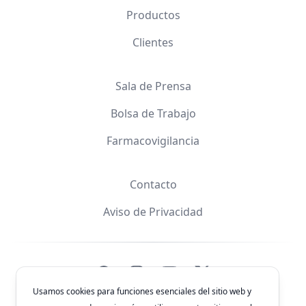
Productos
Clientes
Sala de Prensa
Bolsa de Trabajo
Farmacovigilancia
Contacto
Aviso de Privacidad
Facebook
Instagram
YouTube
X
Usamos cookies para funciones esenciales del sitio web y