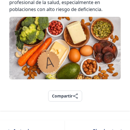
profesional de la salud, especialmente en
poblaciones con alto riesgo de deficiencia.
Compartir
Compartir