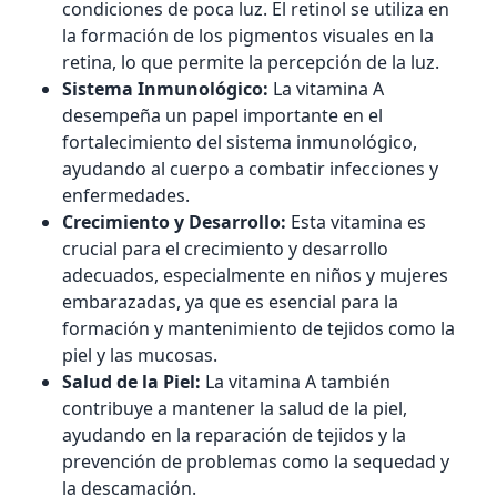
condiciones de poca luz. El retinol se utiliza en
la formación de los pigmentos visuales en la
retina, lo que permite la percepción de la luz.
Sistema Inmunológico:
La vitamina A
desempeña un papel importante en el
fortalecimiento del sistema inmunológico,
ayudando al cuerpo a combatir infecciones y
enfermedades.
Crecimiento y Desarrollo:
Esta vitamina es
crucial para el crecimiento y desarrollo
adecuados, especialmente en niños y mujeres
embarazadas, ya que es esencial para la
formación y mantenimiento de tejidos como la
piel y las mucosas.
Salud de la Piel:
La vitamina A también
contribuye a mantener la salud de la piel,
ayudando en la reparación de tejidos y la
prevención de problemas como la sequedad y
la descamación.