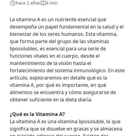
hace 2 años
6 min
La vitamina A es un nutriente esencial que
desempeña un papel fundamental en la salud y el
bienestar de los seres humanos. Esta vitamina,
que forma parte del grupo de las vitaminas
liposolubles, es esencial para una serie de
funciones vitales en el cuerpo, desde el
mantenimiento de la visión hasta el
fortalecimiento del sistema inmunológico. En este
artículo, exploraremos en detalle qué es la
vitamina A, por qué es importante, en qué
alimentos se encuentra y cómo asegurarse de
obtener suficiente en la dieta diaria.
¿Qué es la Vitamina A?
La vitamina A es una vitamina liposoluble, lo que
significa que se disuelve en grasas y se almacena