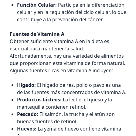
Función Celular:
Participa en la diferenciación
celular y en la regulación del ciclo celular, lo que
contribuye a la prevención del cáncer.
Fuentes de Vitamina A
Obtener suficiente vitamina A en la dieta es
esencial para mantener la salud.
Afortunadamente, hay una variedad de alimentos
que proporcionan esta vitamina de forma natural.
Algunas fuentes ricas en vitamina A incluyen:
Hígado:
El hígado de res, pollo o pavo es una
de las fuentes más concentradas de vitamina A.
Productos lácteos:
La leche, el queso y la
mantequilla contienen retinol.
Pescado:
El salmón, la trucha y el atún son
buenas fuentes de retinol.
Huevos:
La yema de huevo contiene vitamina