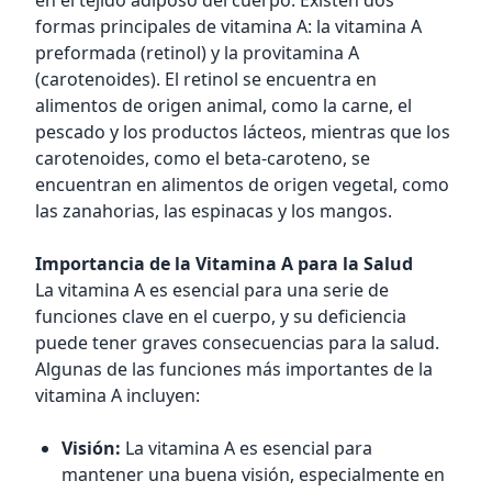
en el tejido adiposo del cuerpo. Existen dos
formas principales de vitamina A: la vitamina A
preformada (retinol) y la provitamina A
(carotenoides). El retinol se encuentra en
alimentos de origen animal, como la carne, el
pescado y los productos lácteos, mientras que los
carotenoides, como el beta-caroteno, se
encuentran en alimentos de origen vegetal, como
las zanahorias, las espinacas y los mangos.
Importancia de la Vitamina A para la Salud
La vitamina A es esencial para una serie de
funciones clave en el cuerpo, y su deficiencia
puede tener graves consecuencias para la salud.
Algunas de las funciones más importantes de la
vitamina A incluyen:
Visión:
La vitamina A es esencial para
mantener una buena visión, especialmente en