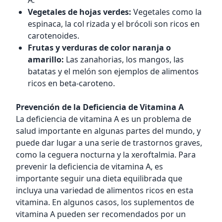
A.
Vegetales de hojas verdes:
Vegetales como la
espinaca, la col rizada y el brócoli son ricos en
carotenoides.
Frutas y verduras de color naranja o
amarillo:
Las zanahorias, los mangos, las
batatas y el melón son ejemplos de alimentos
ricos en beta-caroteno.
Prevención de la Deficiencia de Vitamina A
La deficiencia de vitamina A es un problema de
salud importante en algunas partes del mundo, y
puede dar lugar a una serie de trastornos graves,
como la ceguera nocturna y la xeroftalmia. Para
prevenir la deficiencia de vitamina A, es
importante seguir una dieta equilibrada que
incluya una variedad de alimentos ricos en esta
vitamina. En algunos casos, los suplementos de
vitamina A pueden ser recomendados por un