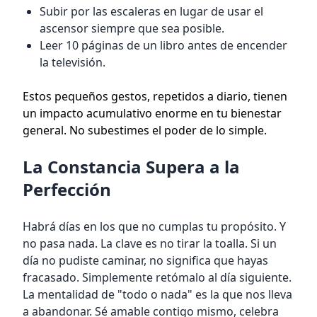
Subir por las escaleras en lugar de usar el
ascensor siempre que sea posible.
Leer 10 páginas de un libro antes de encender
la televisión.
Estos pequeños gestos, repetidos a diario, tienen
un impacto acumulativo enorme en tu bienestar
general. No subestimes el poder de lo simple.
La Constancia Supera a la
Perfección
Habrá días en los que no cumplas tu propósito. Y
no pasa nada. La clave es no tirar la toalla. Si un
día no pudiste caminar, no significa que hayas
fracasado. Simplemente retómalo al día siguiente.
La mentalidad de "todo o nada" es la que nos lleva
a abandonar. Sé amable contigo mismo, celebra