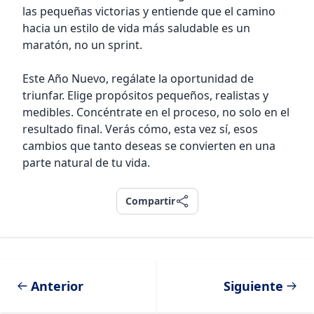
las pequeñas victorias y entiende que el camino
hacia un estilo de vida más saludable es un
maratón, no un sprint.
Este Año Nuevo, regálate la oportunidad de
triunfar. Elige propósitos pequeños, realistas y
medibles. Concéntrate en el proceso, no solo en el
resultado final. Verás cómo, esta vez sí, esos
cambios que tanto deseas se convierten en una
parte natural de tu vida.
Compartir
Compartir
Anterior
Siguiente