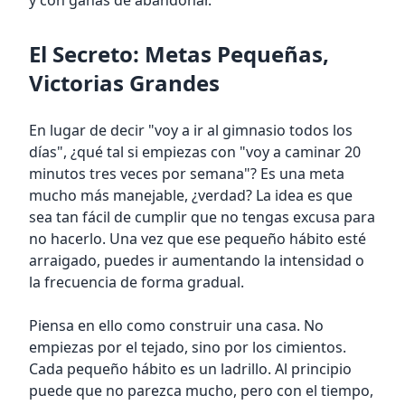
y con ganas de abandonar.
El Secreto: Metas Pequeñas,
Victorias Grandes
En lugar de decir "voy a ir al gimnasio todos los
días", ¿qué tal si empiezas con "voy a caminar 20
minutos tres veces por semana"? Es una meta
mucho más manejable, ¿verdad? La idea es que
sea tan fácil de cumplir que no tengas excusa para
no hacerlo. Una vez que ese pequeño hábito esté
arraigado, puedes ir aumentando la intensidad o
la frecuencia de forma gradual.
Piensa en ello como construir una casa. No
empiezas por el tejado, sino por los cimientos.
Cada pequeño hábito es un ladrillo. Al principio
puede que no parezca mucho, pero con el tiempo,