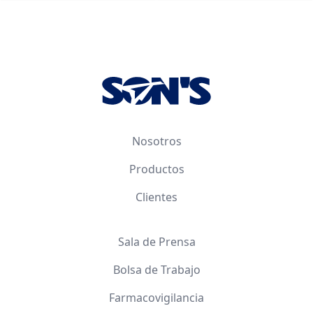
Footer
Nosotros
Productos
Clientes
Sala de Prensa
Bolsa de Trabajo
Farmacovigilancia