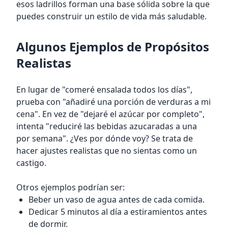
esos ladrillos forman una base sólida sobre la que
puedes construir un estilo de vida más saludable.
Algunos Ejemplos de Propósitos
Realistas
En lugar de "comeré ensalada todos los días",
prueba con "añadiré una porción de verduras a mi
cena". En vez de "dejaré el azúcar por completo",
intenta "reduciré las bebidas azucaradas a una
por semana". ¿Ves por dónde voy? Se trata de
hacer ajustes realistas que no sientas como un
castigo.
Otros ejemplos podrían ser:
Beber un vaso de agua antes de cada comida.
Dedicar 5 minutos al día a estiramientos antes
de dormir.