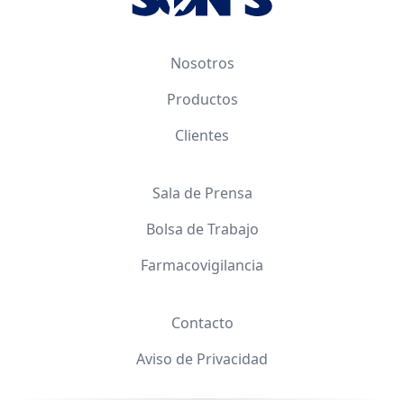
Nosotros
Productos
Clientes
Sala de Prensa
Bolsa de Trabajo
Farmacovigilancia
Contacto
Aviso de Privacidad