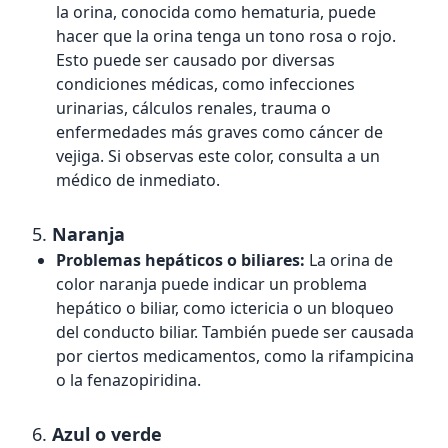
la orina, conocida como hematuria, puede
hacer que la orina tenga un tono rosa o rojo.
Esto puede ser causado por diversas
condiciones médicas, como infecciones
urinarias, cálculos renales, trauma o
enfermedades más graves como cáncer de
vejiga. Si observas este color, consulta a un
médico de inmediato.
5.
Naranja
Problemas hepáticos o biliares:
La orina de
color naranja puede indicar un problema
hepático o biliar, como ictericia o un bloqueo
del conducto biliar. También puede ser causada
por ciertos medicamentos, como la rifampicina
o la fenazopiridina.
6.
Azul o verde