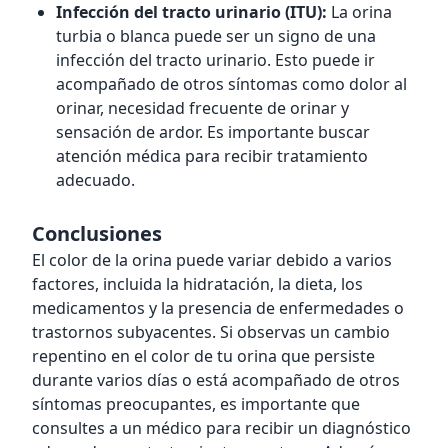
Infección del tracto urinario (ITU):
La orina
turbia o blanca puede ser un signo de una
infección del tracto urinario. Esto puede ir
acompañado de otros síntomas como dolor al
orinar, necesidad frecuente de orinar y
sensación de ardor. Es importante buscar
atención médica para recibir tratamiento
adecuado.
Conclusiones
El color de la orina puede variar debido a varios
factores, incluida la hidratación, la dieta, los
medicamentos y la presencia de enfermedades o
trastornos subyacentes. Si observas un cambio
repentino en el color de tu orina que persiste
durante varios días o está acompañado de otros
síntomas preocupantes, es importante que
consultes a un médico para recibir un diagnóstico