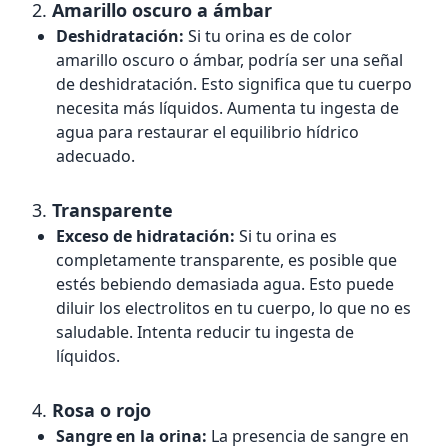
2.
Amarillo oscuro a ámbar
Deshidratación:
Si tu orina es de color
amarillo oscuro o ámbar, podría ser una señal
de deshidratación. Esto significa que tu cuerpo
necesita más líquidos. Aumenta tu ingesta de
agua para restaurar el equilibrio hídrico
adecuado.
3.
Transparente
Exceso de hidratación:
Si tu orina es
completamente transparente, es posible que
estés bebiendo demasiada agua. Esto puede
diluir los electrolitos en tu cuerpo, lo que no es
saludable. Intenta reducir tu ingesta de
líquidos.
4.
Rosa o rojo
Sangre en la orina:
La presencia de sangre en