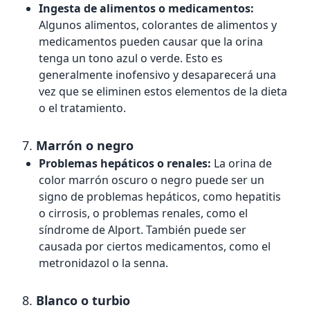
Ingesta de alimentos o medicamentos:
Algunos alimentos, colorantes de alimentos y
medicamentos pueden causar que la orina
tenga un tono azul o verde. Esto es
generalmente inofensivo y desaparecerá una
vez que se eliminen estos elementos de la dieta
o el tratamiento.
7.
Marrón o negro
Problemas hepáticos o renales:
La orina de
color marrón oscuro o negro puede ser un
signo de problemas hepáticos, como hepatitis
o cirrosis, o problemas renales, como el
síndrome de Alport. También puede ser
causada por ciertos medicamentos, como el
metronidazol o la senna.
8.
Blanco o turbio