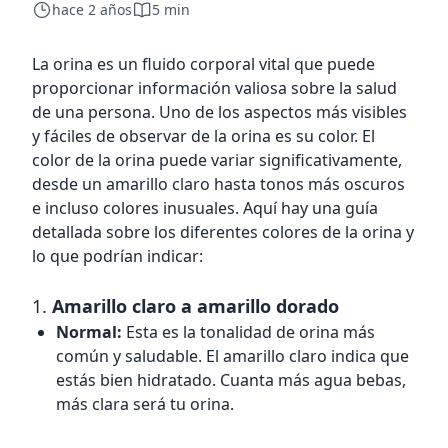
hace 2 años
5 min
La orina es un fluido corporal vital que puede
proporcionar información valiosa sobre la salud
de una persona. Uno de los aspectos más visibles
y fáciles de observar de la orina es su color. El
color de la orina puede variar significativamente,
desde un amarillo claro hasta tonos más oscuros
e incluso colores inusuales. Aquí hay una guía
detallada sobre los diferentes colores de la orina y
lo que podrían indicar:
1.
Amarillo claro a amarillo dorado
Normal:
Esta es la tonalidad de orina más
común y saludable. El amarillo claro indica que
estás bien hidratado. Cuanta más agua bebas,
más clara será tu orina.