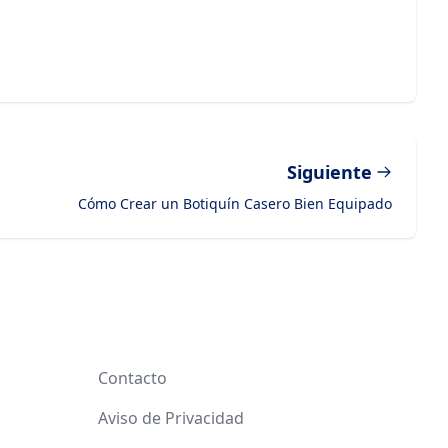
Siguiente
Cómo Crear un Botiquín Casero Bien Equipado
Contacto
Aviso de Privacidad