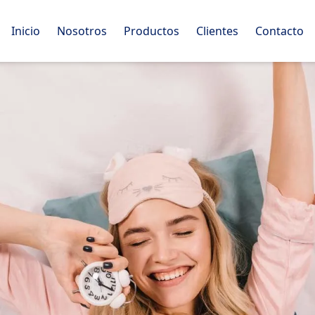
Inicio
Nosotros
Productos
Clientes
Contacto