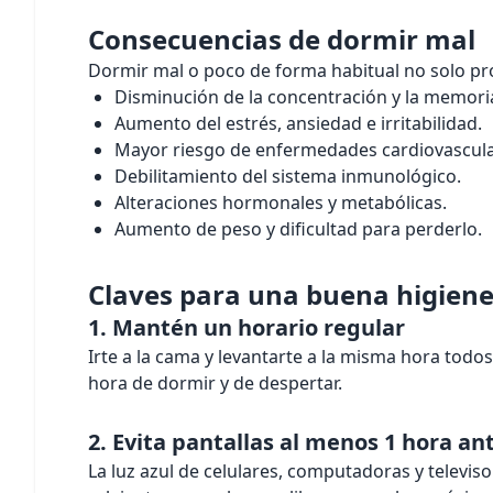
Consecuencias de dormir mal
Dormir mal o poco de forma habitual no solo pro
Disminución de la concentración y la memori
Aumento del estrés, ansiedad e irritabilidad.
Mayor riesgo de enfermedades cardiovascula
Debilitamiento del sistema inmunológico.
Alteraciones hormonales y metabólicas.
Aumento de peso y dificultad para perderlo.
Claves para una buena higiene
1. Mantén un horario regular
Irte a la cama y levantarte a la misma hora todos
hora de dormir y de despertar.
2. Evita pantallas al menos 1 hora an
La luz azul de celulares, computadoras y televi