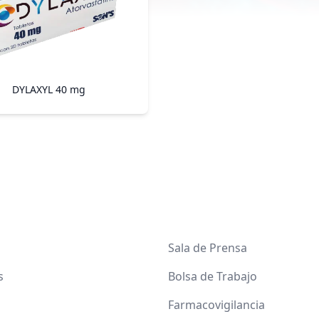
DYLAXYL 40 mg
Sala de Prensa
s
Bolsa de Trabajo
Farmacovigilancia