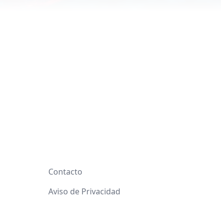
Contacto
Aviso de Privacidad