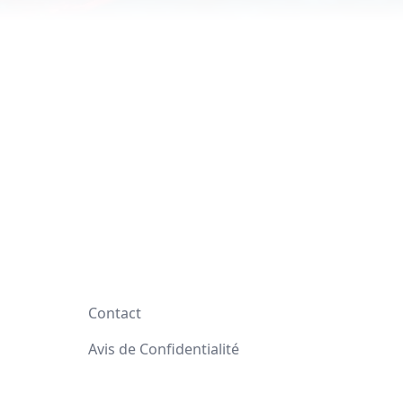
Contact
Avis de Confidentialité