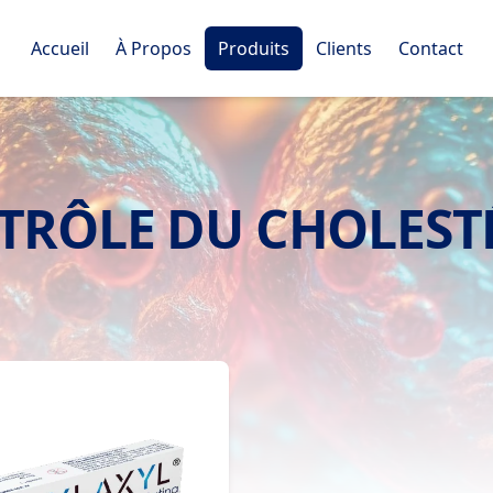
Accueil
À Propos
Produits
Clients
Contact
TRÔLE DU CHOLEST