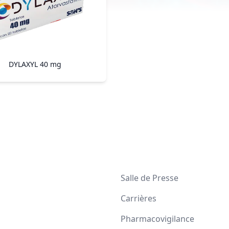
DYLAXYL 40 mg
Salle de Presse
Carrières
Pharmacovigilance