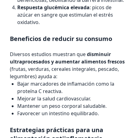
beneficiosas, debilitando la barrera intestinal.
Respuesta glucémica elevada
: picos de
azúcar en sangre que estimulan el estrés
oxidativo.
Beneficios de reducir su consumo
Diversos estudios muestran que
disminuir
ultraprocesados y aumentar alimentos frescos
(frutas, verduras, cereales integrales, pescado,
legumbres) ayuda a:
Bajar marcadores de inflamación como la
proteína C reactiva.
Mejorar la salud cardiovascular.
Mantener un peso corporal saludable.
Favorecer un intestino equilibrado.
Estrategias prácticas para una