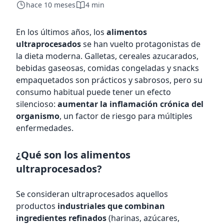
hace 10 meses
4 min
En los últimos años, los
alimentos
ultraprocesados
se han vuelto protagonistas de
la dieta moderna. Galletas, cereales azucarados,
bebidas gaseosas, comidas congeladas y snacks
empaquetados son prácticos y sabrosos, pero su
consumo habitual puede tener un efecto
silencioso:
aumentar la inflamación crónica del
organismo
, un factor de riesgo para múltiples
enfermedades.
¿Qué son los alimentos
ultraprocesados?
Se consideran ultraprocesados aquellos
productos
industriales que combinan
ingredientes refinados
(harinas, azúcares,