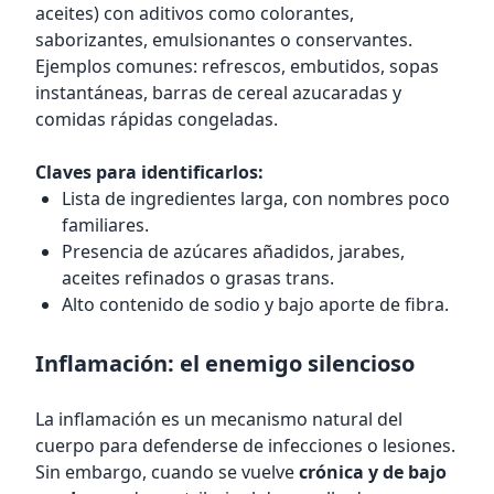
aceites) con aditivos como colorantes,
saborizantes, emulsionantes o conservantes.
Ejemplos comunes: refrescos, embutidos, sopas
instantáneas, barras de cereal azucaradas y
comidas rápidas congeladas.
Claves para identificarlos:
Lista de ingredientes larga, con nombres poco
familiares.
Presencia de azúcares añadidos, jarabes,
aceites refinados o grasas trans.
Alto contenido de sodio y bajo aporte de fibra.
Inflamación: el enemigo silencioso
La inflamación es un mecanismo natural del
cuerpo para defenderse de infecciones o lesiones.
Sin embargo, cuando se vuelve
crónica y de bajo