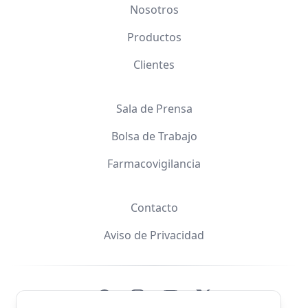
Nosotros
Productos
Clientes
Sala de Prensa
Bolsa de Trabajo
Farmacovigilancia
Contacto
Aviso de Privacidad
Facebook
Instagram
YouTube
X