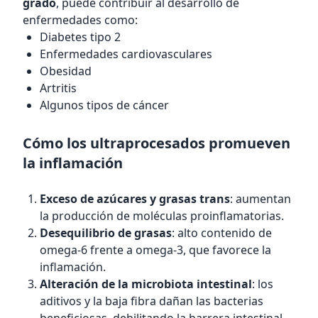
grado
, puede contribuir al desarrollo de
enfermedades como:
Diabetes tipo 2
Enfermedades cardiovasculares
Obesidad
Artritis
Algunos tipos de cáncer
Cómo los ultraprocesados promueven
la inflamación
Exceso de azúcares y grasas trans
: aumentan
la producción de moléculas proinflamatorias.
Desequilibrio de grasas
: alto contenido de
omega-6 frente a omega-3, que favorece la
inflamación.
Alteración de la microbiota intestinal
: los
aditivos y la baja fibra dañan las bacterias