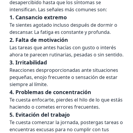
desapercibido hasta que los síntomas se
intensifican. Las señales más comunes son:
1. Cansancio extremo
Te sientes agotado incluso después de dormir o
descansar. La fatiga es constante y profunda.
2. Falta de motivación
Las tareas que antes hacías con gusto o interés
ahora te parecen rutinarias, pesadas o sin sentido.
3. Irritabilidad
Reacciones desproporcionadas ante situaciones
pequeñas, enojo frecuente o sensación de estar
siempre al límite.
4. Problemas de concentración
Te cuesta enfocarte, pierdes el hilo de lo que estás
haciendo o cometes errores frecuentes.
5. Evitación del trabajo
Te cuesta comenzar la jornada, postergas tareas o
encuentras excusas para no cumplir con tus