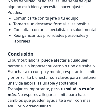
No es debilidad, ni flojera: es una señal de que
algo no está bien y necesitas hacer ajustes.
Puedes:
Comunicarte con tu jefe o tu equipo
Tomarte un descanso formal, si es posible
Consultar con un especialista en salud mental
Reorganizar tus prioridades personales y
laborales
Conclusión
El burnout laboral puede afectar a cualquier
persona, sin importar su cargo o tipo de trabajo.
Escuchar a tu cuerpo y mente, respetar tus límites
y priorizar tu bienestar son claves para mantener
una vida laboral saludable y sostenible.
Trabajar es importante, pero
tu salud lo es aún
más
. No esperes a llegar al límite para hacer
cambios que pueden ayudarte a vivir con más
equilibrio y tranquilidad.