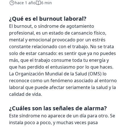
hace 1 año
6 min
¿Qué es el burnout laboral?
El burnout, o síndrome de agotamiento
profesional, es un estado de cansancio físico,
mental y emocional provocado por un estrés
constante relacionado con el trabajo. No se trata
solo de estar cansado: es sentir que ya no puedes
más, que el trabajo consume toda tu energía y
que has perdido el entusiasmo por lo que haces.
La Organización Mundial de la Salud (OMS) lo
reconoce como un fenómeno asociado al entorno
laboral que puede afectar seriamente la salud y la
calidad de vida.
¿Cuáles son las señales de alarma?
Este síndrome no aparece de un día para otro. Se
instala poco a poco, y muchas veces pasa