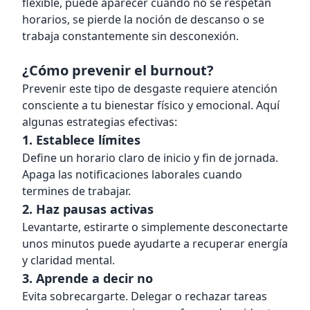
flexible, puede aparecer cuando no se respetan
horarios, se pierde la noción de descanso o se
trabaja constantemente sin desconexión.
¿Cómo prevenir el burnout?
Prevenir este tipo de desgaste requiere atención
consciente a tu bienestar físico y emocional. Aquí
algunas estrategias efectivas:
1. Establece límites
Define un horario claro de inicio y fin de jornada.
Apaga las notificaciones laborales cuando
termines de trabajar.
2. Haz pausas activas
Levantarte, estirarte o simplemente desconectarte
unos minutos puede ayudarte a recuperar energía
y claridad mental.
3. Aprende a decir no
Evita sobrecargarte. Delegar o rechazar tareas