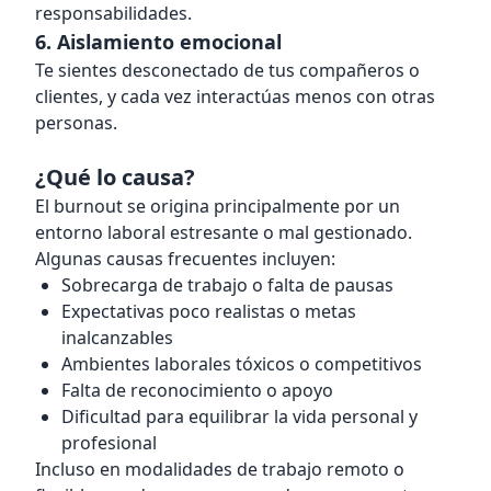
responsabilidades.
6. Aislamiento emocional
Te sientes desconectado de tus compañeros o
clientes, y cada vez interactúas menos con otras
personas.
¿Qué lo causa?
El burnout se origina principalmente por un
entorno laboral estresante o mal gestionado.
Algunas causas frecuentes incluyen:
Sobrecarga de trabajo o falta de pausas
Expectativas poco realistas o metas
inalcanzables
Ambientes laborales tóxicos o competitivos
Falta de reconocimiento o apoyo
Dificultad para equilibrar la vida personal y
profesional
Incluso en modalidades de trabajo remoto o