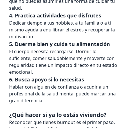
que no puedes asumir es una forma de cuidar tu
salud.
4. Practica actividades que disfrutes
Dedicar tiempo a tus hobbies, a tu familia o a ti
mismo ayuda a equilibrar el estrés y recuperar la
motivación.
5. Duerme bien y cuida tu alimentación
El cuerpo necesita recargarse. Dormir lo
suficiente, comer saludablemente y moverte con
regularidad tiene un impacto directo en tu estado
emocional.
6. Busca apoyo si lo necesitas
Hablar con alguien de confianza o acudir a un
profesional de la salud mental puede marcar una
gran diferencia.
¿Qué hacer si ya lo estás viviendo?
Reconocer que tienes burnout es el primer paso.