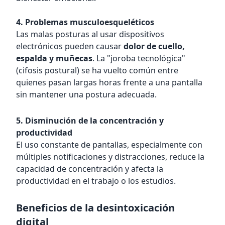
4. Problemas musculoesqueléticos
Las malas posturas al usar dispositivos
electrónicos pueden causar
dolor de cuello,
espalda y muñecas
. La "joroba tecnológica"
(cifosis postural) se ha vuelto común entre
quienes pasan largas horas frente a una pantalla
sin mantener una postura adecuada.
5. Disminución de la concentración y
productividad
El uso constante de pantallas, especialmente con
múltiples notificaciones y distracciones, reduce la
capacidad de concentración y afecta la
productividad en el trabajo o los estudios.
Beneficios de la desintoxicación
digital