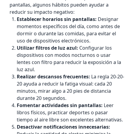
pantallas, algunos hábitos pueden ayudar a
reducir su impacto negativo:
Establecer horarios sin pantallas:
Designar
momentos específicos del día, como antes de
dormir o durante las comidas, para evitar el
uso de dispositivos electrónicos.
Utilizar filtros de luz azul:
Configurar los
dispositivos con modos nocturnos o usar
lentes con filtro para reducir la exposición a la
luz azul.
Realizar descansos frecuentes:
La regla 20-20-
20 ayuda a reducir la fatiga visual: cada 20
minutos, mirar algo a 20 pies de distancia
durante 20 segundos.
Fomentar actividades sin pantallas:
Leer
libros físicos, practicar deportes o pasar
tiempo al aire libre son excelentes alternativas.
Desactivar notificaciones innecesarias: