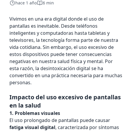
hace 1 año
6 min
Vivimos en una era digital donde el uso de
pantallas es inevitable. Desde teléfonos
inteligentes y computadoras hasta tabletas y
televisores, la tecnología forma parte de nuestra
vida cotidiana. Sin embargo, el uso excesivo de
estos dispositivos puede tener consecuencias
negativas en nuestra salud física y mental. Por
esta razón, la desintoxicación digital se ha
convertido en una práctica necesaria para muchas
personas.
Impacto del uso excesivo de pantallas
en la salud
1. Problemas visuales
El uso prolongado de pantallas puede causar
fatiga visual digital
, caracterizada por síntomas