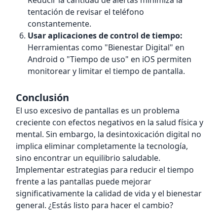
Reducir la cantidad de alertas minimiza la
tentación de revisar el teléfono
constantemente.
Usar aplicaciones de control de tiempo:
Herramientas como "Bienestar Digital" en
Android o "Tiempo de uso" en iOS permiten
monitorear y limitar el tiempo de pantalla.
Conclusión
El uso excesivo de pantallas es un problema
creciente con efectos negativos en la salud física y
mental. Sin embargo, la desintoxicación digital no
implica eliminar completamente la tecnología,
sino encontrar un equilibrio saludable.
Implementar estrategias para reducir el tiempo
frente a las pantallas puede mejorar
significativamente la calidad de vida y el bienestar
general. ¿Estás listo para hacer el cambio?