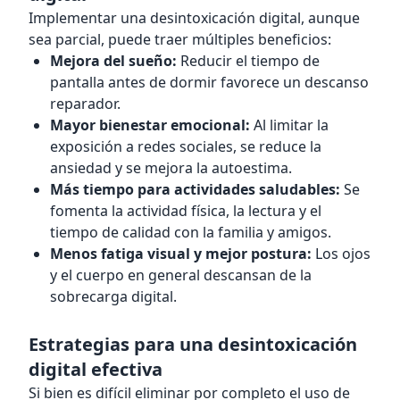
Implementar una desintoxicación digital, aunque
sea parcial, puede traer múltiples beneficios:
Mejora del sueño:
Reducir el tiempo de
pantalla antes de dormir favorece un descanso
reparador.
Mayor bienestar emocional:
Al limitar la
exposición a redes sociales, se reduce la
ansiedad y se mejora la autoestima.
Más tiempo para actividades saludables:
Se
fomenta la actividad física, la lectura y el
tiempo de calidad con la familia y amigos.
Menos fatiga visual y mejor postura:
Los ojos
y el cuerpo en general descansan de la
sobrecarga digital.
Estrategias para una desintoxicación
digital efectiva
Si bien es difícil eliminar por completo el uso de