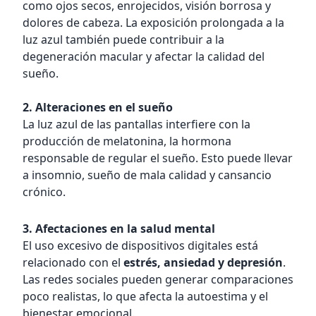
como ojos secos, enrojecidos, visión borrosa y
dolores de cabeza. La exposición prolongada a la
luz azul también puede contribuir a la
degeneración macular y afectar la calidad del
sueño.
2. Alteraciones en el sueño
La luz azul de las pantallas interfiere con la
producción de melatonina, la hormona
responsable de regular el sueño. Esto puede llevar
a insomnio, sueño de mala calidad y cansancio
crónico.
3. Afectaciones en la salud mental
El uso excesivo de dispositivos digitales está
relacionado con el
estrés, ansiedad y depresión
.
Las redes sociales pueden generar comparaciones
poco realistas, lo que afecta la autoestima y el
bienestar emocional.