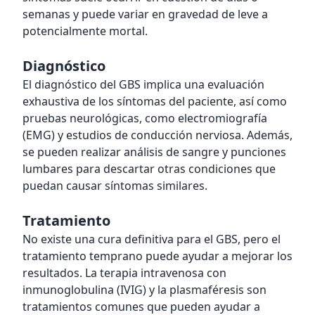
semanas y puede variar en gravedad de leve a
potencialmente mortal.
Diagnóstico
El diagnóstico del GBS implica una evaluación
exhaustiva de los síntomas del paciente, así como
pruebas neurológicas, como electromiografía
(EMG) y estudios de conducción nerviosa. Además,
se pueden realizar análisis de sangre y punciones
lumbares para descartar otras condiciones que
puedan causar síntomas similares.
Tratamiento
No existe una cura definitiva para el GBS, pero el
tratamiento temprano puede ayudar a mejorar los
resultados. La terapia intravenosa con
inmunoglobulina (IVIG) y la plasmaféresis son
tratamientos comunes que pueden ayudar a