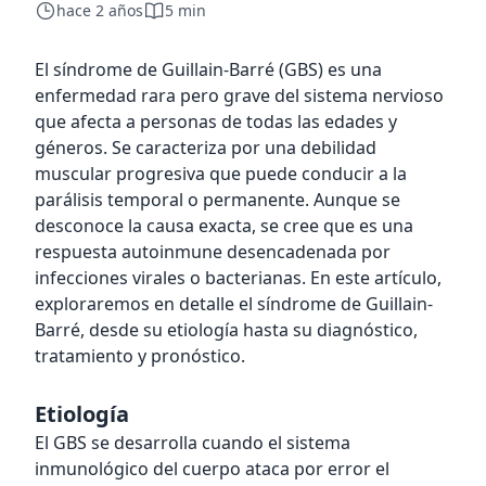
hace 2 años
5 min
El síndrome de Guillain-Barré (GBS) es una
enfermedad rara pero grave del sistema nervioso
que afecta a personas de todas las edades y
géneros. Se caracteriza por una debilidad
muscular progresiva que puede conducir a la
parálisis temporal o permanente. Aunque se
desconoce la causa exacta, se cree que es una
respuesta autoinmune desencadenada por
infecciones virales o bacterianas. En este artículo,
exploraremos en detalle el síndrome de Guillain-
Barré, desde su etiología hasta su diagnóstico,
tratamiento y pronóstico.
Etiología
El GBS se desarrolla cuando el sistema
inmunológico del cuerpo ataca por error el