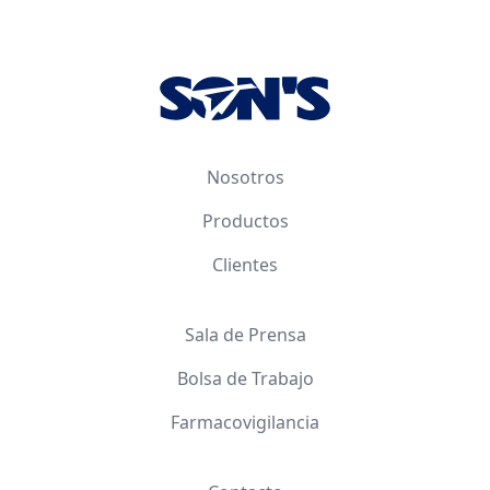
Footer
Nosotros
Productos
Clientes
Sala de Prensa
Bolsa de Trabajo
Farmacovigilancia