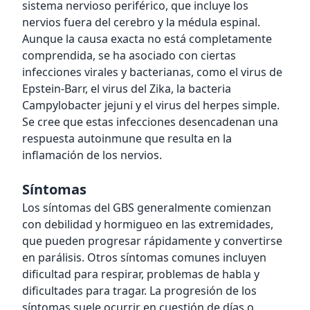
sistema nervioso periférico, que incluye los
nervios fuera del cerebro y la médula espinal.
Aunque la causa exacta no está completamente
comprendida, se ha asociado con ciertas
infecciones virales y bacterianas, como el virus de
Epstein-Barr, el virus del Zika, la bacteria
Campylobacter jejuni y el virus del herpes simple.
Se cree que estas infecciones desencadenan una
respuesta autoinmune que resulta en la
inflamación de los nervios.
Síntomas
Los síntomas del GBS generalmente comienzan
con debilidad y hormigueo en las extremidades,
que pueden progresar rápidamente y convertirse
en parálisis. Otros síntomas comunes incluyen
dificultad para respirar, problemas de habla y
dificultades para tragar. La progresión de los
síntomas suele ocurrir en cuestión de días o