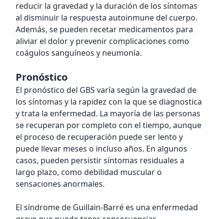
reducir la gravedad y la duración de los síntomas
al disminuir la respuesta autoinmune del cuerpo.
Además, se pueden recetar medicamentos para
aliviar el dolor y prevenir complicaciones como
coágulos sanguíneos y neumonía.
Pronóstico
El pronóstico del GBS varía según la gravedad de
los síntomas y la rapidez con la que se diagnostica
y trata la enfermedad. La mayoría de las personas
se recuperan por completo con el tiempo, aunque
el proceso de recuperación puede ser lento y
puede llevar meses o incluso años. En algunos
casos, pueden persistir síntomas residuales a
largo plazo, como debilidad muscular o
sensaciones anormales.
El síndrome de Guillain-Barré es una enfermedad