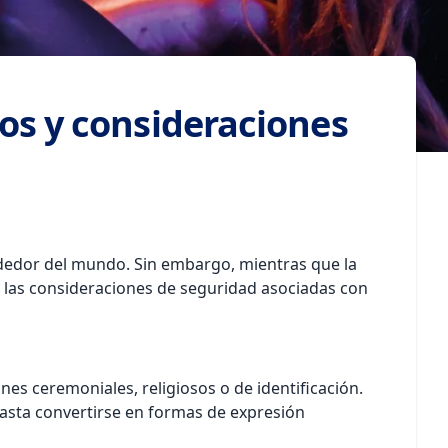
cos y consideraciones
rededor del mundo. Sin embargo, mientras que la
 las consideraciones de seguridad asociadas con
ines ceremoniales, religiosos o de identificación.
hasta convertirse en formas de expresión