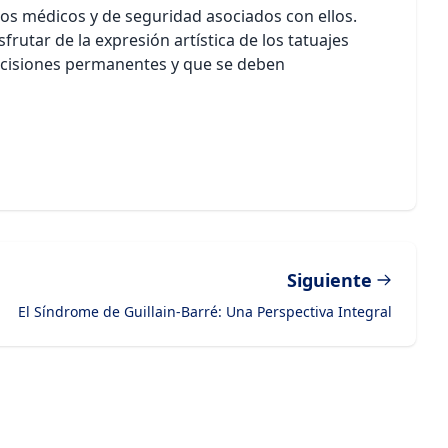
tos médicos y de seguridad asociados con ellos.
rutar de la expresión artística de los tatuajes
decisiones permanentes y que se deben
Siguiente
El Síndrome de Guillain-Barré: Una Perspectiva Integral