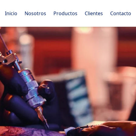
Inicio
Nosotros
Productos
Clientes
Contacto