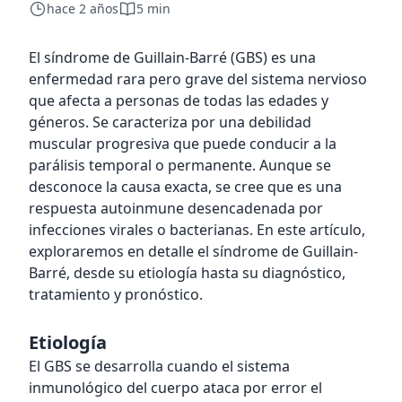
hace 2 años
5 min
El síndrome de Guillain-Barré (GBS) es una
enfermedad rara pero grave del sistema nervioso
que afecta a personas de todas las edades y
géneros. Se caracteriza por una debilidad
muscular progresiva que puede conducir a la
parálisis temporal o permanente. Aunque se
desconoce la causa exacta, se cree que es una
respuesta autoinmune desencadenada por
infecciones virales o bacterianas. En este artículo,
exploraremos en detalle el síndrome de Guillain-
Barré, desde su etiología hasta su diagnóstico,
tratamiento y pronóstico.
Etiología
El GBS se desarrolla cuando el sistema
inmunológico del cuerpo ataca por error el