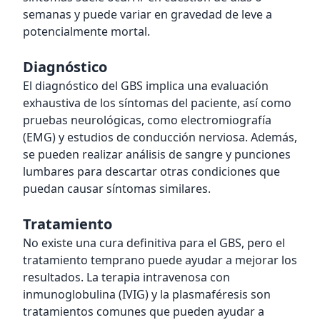
semanas y puede variar en gravedad de leve a
potencialmente mortal.
Diagnóstico
El diagnóstico del GBS implica una evaluación
exhaustiva de los síntomas del paciente, así como
pruebas neurológicas, como electromiografía
(EMG) y estudios de conducción nerviosa. Además,
se pueden realizar análisis de sangre y punciones
lumbares para descartar otras condiciones que
puedan causar síntomas similares.
Tratamiento
No existe una cura definitiva para el GBS, pero el
tratamiento temprano puede ayudar a mejorar los
resultados. La terapia intravenosa con
inmunoglobulina (IVIG) y la plasmaféresis son
tratamientos comunes que pueden ayudar a