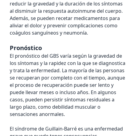
reducir la gravedad y la duración de los síntomas
al disminuir la respuesta autoinmune del cuerpo.
Además, se pueden recetar medicamentos para
aliviar el dolor y prevenir complicaciones como
coágulos sanguíneos y neumonía.
Pronóstico
El pronóstico del GBS varía según la gravedad de
los síntomas y la rapidez con la que se diagnostica
y trata la enfermedad. La mayoría de las personas
se recuperan por completo con el tiempo, aunque
el proceso de recuperación puede ser lento y
puede llevar meses o incluso años. En algunos
casos, pueden persistir síntomas residuales a
largo plazo, como debilidad muscular o
sensaciones anormales.
El síndrome de Guillain-Barré es una enfermedad