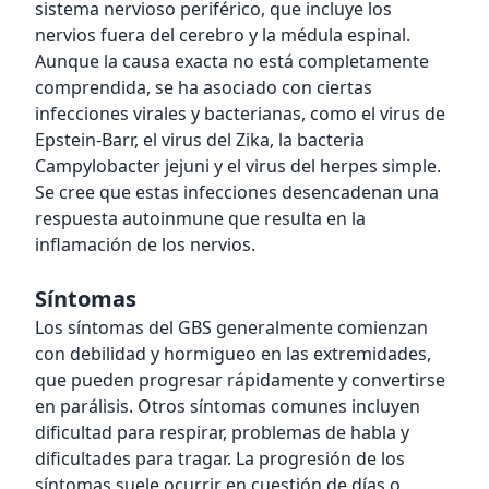
sistema nervioso periférico, que incluye los
nervios fuera del cerebro y la médula espinal.
Aunque la causa exacta no está completamente
comprendida, se ha asociado con ciertas
infecciones virales y bacterianas, como el virus de
Epstein-Barr, el virus del Zika, la bacteria
Campylobacter jejuni y el virus del herpes simple.
Se cree que estas infecciones desencadenan una
respuesta autoinmune que resulta en la
inflamación de los nervios.
Síntomas
Los síntomas del GBS generalmente comienzan
con debilidad y hormigueo en las extremidades,
que pueden progresar rápidamente y convertirse
en parálisis. Otros síntomas comunes incluyen
dificultad para respirar, problemas de habla y
dificultades para tragar. La progresión de los
síntomas suele ocurrir en cuestión de días o