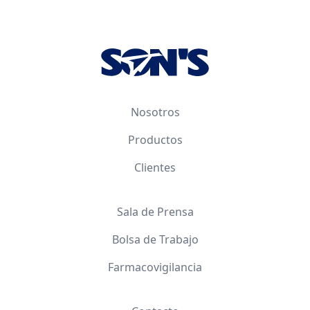
Footer
Nosotros
Productos
Clientes
Sala de Prensa
Bolsa de Trabajo
Farmacovigilancia