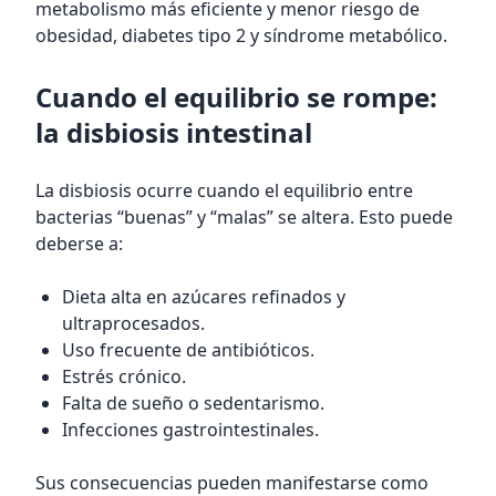
metabolismo más eficiente y menor riesgo de
obesidad, diabetes tipo 2 y síndrome metabólico.
Cuando el equilibrio se rompe:
la disbiosis intestinal
La disbiosis ocurre cuando el equilibrio entre
bacterias “buenas” y “malas” se altera. Esto puede
deberse a:
Dieta alta en azúcares refinados y
ultraprocesados.
Uso frecuente de antibióticos.
Estrés crónico.
Falta de sueño o sedentarismo.
Infecciones gastrointestinales.
Sus consecuencias pueden manifestarse como