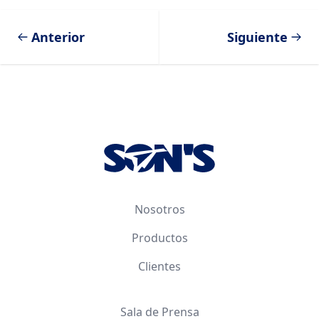
Anterior
Siguiente
Footer
Nosotros
Productos
Clientes
Sala de Prensa