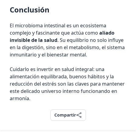
Conclusión
El microbioma intestinal es un ecosistema
complejo y fascinante que actúa como
aliado
invisible de la salud
. Su equilibrio no solo influye
en la digestión, sino en el metabolismo, el sistema
inmunitario y el bienestar mental.
Cuidarlo es invertir en salud integral: una
alimentación equilibrada, buenos hábitos y la
reducción del estrés son las claves para mantener
este delicado universo interno funcionando en
armonía.
Compartir
Compartir