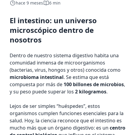
hace 9 meses
6 min
El intestino: un universo
microscópico dentro de
nosotros
Dentro de nuestro sistema digestivo habita una
comunidad inmensa de microorganismos
(bacterias, virus, hongos y otros) conocida como
microbioma intestinal
. Se estima que está
compuesta por más de
100 billones de microbios
,
y su peso puede superar los
2 kilogramos
.
Lejos de ser simples “huéspedes”, estos
organismos cumplen funciones esenciales para la
salud. Hoy, la ciencia reconoce que el intestino es
mucho más que un órgano digestivo: es un
centro