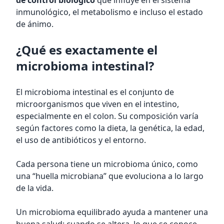
de control biológico
que influye en el sistema
inmunológico, el metabolismo e incluso el estado
de ánimo.
¿Qué es exactamente el
microbioma intestinal?
El microbioma intestinal es el conjunto de
microorganismos que viven en el intestino,
especialmente en el colon. Su composición varía
según factores como la dieta, la genética, la edad,
el uso de antibióticos y el entorno.
Cada persona tiene un microbioma único, como
una “huella microbiana” que evoluciona a lo largo
de la vida.
Un microbioma equilibrado ayuda a mantener una