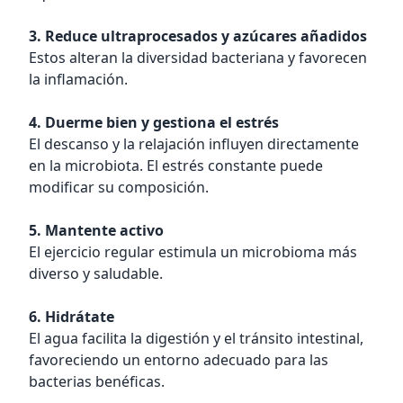
3. Reduce ultraprocesados y azúcares añadidos
Estos alteran la diversidad bacteriana y favorecen
la inflamación.
4. Duerme bien y gestiona el estrés
El descanso y la relajación influyen directamente
en la microbiota. El estrés constante puede
modificar su composición.
5. Mantente activo
El ejercicio regular estimula un microbioma más
diverso y saludable.
6. Hidrátate
El agua facilita la digestión y el tránsito intestinal,
favoreciendo un entorno adecuado para las
bacterias benéficas.