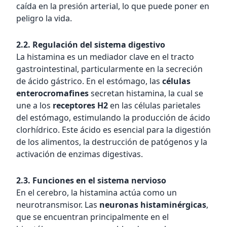
caída en la presión arterial, lo que puede poner en
peligro la vida.
2.2. Regulación del sistema digestivo
La histamina es un mediador clave en el tracto
gastrointestinal, particularmente en la secreción
de ácido gástrico. En el estómago, las
células
enterocromafines
secretan histamina, la cual se
une a los
receptores H2
en las células parietales
del estómago, estimulando la producción de ácido
clorhídrico. Este ácido es esencial para la digestión
de los alimentos, la destrucción de patógenos y la
activación de enzimas digestivas.
2.3. Funciones en el sistema nervioso
En el cerebro, la histamina actúa como un
neurotransmisor. Las
neuronas histaminérgicas
,
que se encuentran principalmente en el