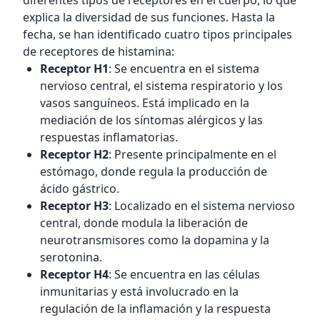
diferentes tipos de receptores en el cuerpo, lo que
explica la diversidad de sus funciones. Hasta la
fecha, se han identificado cuatro tipos principales
de receptores de histamina:
Receptor H1
: Se encuentra en el sistema
nervioso central, el sistema respiratorio y los
vasos sanguíneos. Está implicado en la
mediación de los síntomas alérgicos y las
respuestas inflamatorias.
Receptor H2
: Presente principalmente en el
estómago, donde regula la producción de
ácido gástrico.
Receptor H3
: Localizado en el sistema nervioso
central, donde modula la liberación de
neurotransmisores como la dopamina y la
serotonina.
Receptor H4
: Se encuentra en las células
inmunitarias y está involucrado en la
regulación de la inflamación y la respuesta