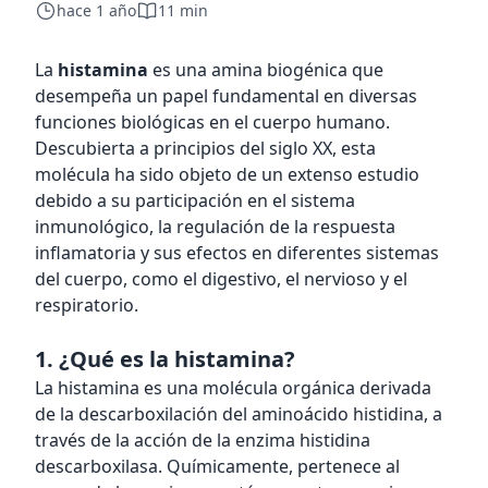
hace 1 año
11 min
La
histamina
es una amina biogénica que
desempeña un papel fundamental en diversas
funciones biológicas en el cuerpo humano.
Descubierta a principios del siglo XX, esta
molécula ha sido objeto de un extenso estudio
debido a su participación en el sistema
inmunológico, la regulación de la respuesta
inflamatoria y sus efectos en diferentes sistemas
del cuerpo, como el digestivo, el nervioso y el
respiratorio.
1. ¿Qué es la histamina?
La histamina es una molécula orgánica derivada
de la descarboxilación del aminoácido histidina, a
través de la acción de la enzima histidina
descarboxilasa. Químicamente, pertenece al