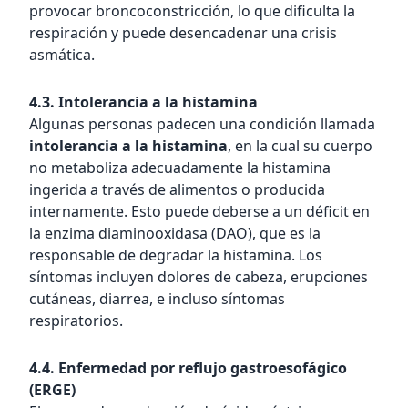
provocar broncoconstricción, lo que dificulta la
respiración y puede desencadenar una crisis
asmática.
4.3. Intolerancia a la histamina
Algunas personas padecen una condición llamada
intolerancia a la histamina
, en la cual su cuerpo
no metaboliza adecuadamente la histamina
ingerida a través de alimentos o producida
internamente. Esto puede deberse a un déficit en
la enzima diaminooxidasa (DAO), que es la
responsable de degradar la histamina. Los
síntomas incluyen dolores de cabeza, erupciones
cutáneas, diarrea, e incluso síntomas
respiratorios.
4.4. Enfermedad por reflujo gastroesofágico
(ERGE)