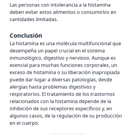
Las personas con intolerancia a la histamina
deben evitar estos alimentos o consumirlos en
cantidades limitadas.
Conclusión
La histamina es una molécula multifuncional que
desempeña un papel crucial en el sistema
inmunológico, digestivo y nervioso. Aunque es
esencial para muchas funciones corporales, un
exceso de histamina o su liberación inapropiada
puede dar lugar a diversas patologías, desde
alergias hasta problemas digestivos y
respiratorios. El tratamiento de los trastornos
relacionados con la histamina depende de la
inhibición de sus receptores específicos y, en
algunos casos, de la regulación de su producción
en el cuerpo.