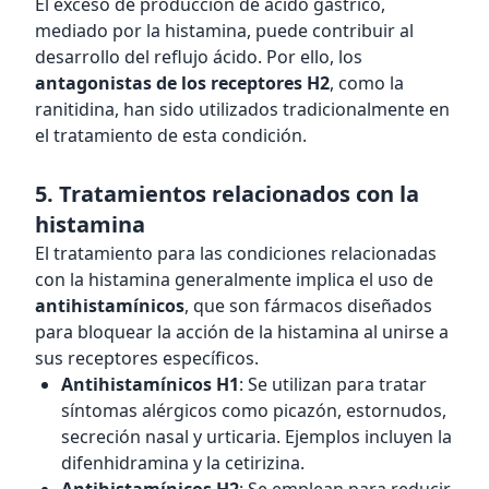
El exceso de producción de ácido gástrico,
mediado por la histamina, puede contribuir al
desarrollo del reflujo ácido. Por ello, los
antagonistas de los receptores H2
, como la
ranitidina, han sido utilizados tradicionalmente en
el tratamiento de esta condición.
5. Tratamientos relacionados con la
histamina
El tratamiento para las condiciones relacionadas
con la histamina generalmente implica el uso de
antihistamínicos
, que son fármacos diseñados
para bloquear la acción de la histamina al unirse a
sus receptores específicos.
Antihistamínicos H1
: Se utilizan para tratar
síntomas alérgicos como picazón, estornudos,
secreción nasal y urticaria. Ejemplos incluyen la
difenhidramina y la cetirizina.