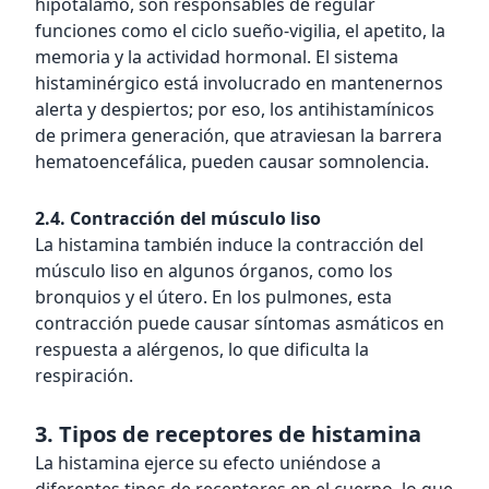
hipotálamo, son responsables de regular
funciones como el ciclo sueño-vigilia, el apetito, la
memoria y la actividad hormonal. El sistema
histaminérgico está involucrado en mantenernos
alerta y despiertos; por eso, los antihistamínicos
de primera generación, que atraviesan la barrera
hematoencefálica, pueden causar somnolencia.
2.4. Contracción del músculo liso
La histamina también induce la contracción del
músculo liso en algunos órganos, como los
bronquios y el útero. En los pulmones, esta
contracción puede causar síntomas asmáticos en
respuesta a alérgenos, lo que dificulta la
respiración.
3. Tipos de receptores de histamina
La histamina ejerce su efecto uniéndose a