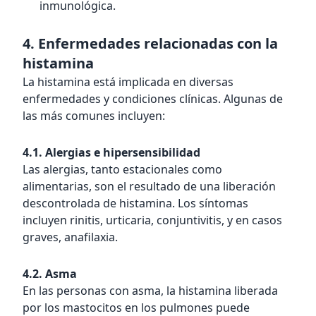
inmunológica.
4. Enfermedades relacionadas con la
histamina
La histamina está implicada en diversas
enfermedades y condiciones clínicas. Algunas de
las más comunes incluyen:
4.1. Alergias e hipersensibilidad
Las alergias, tanto estacionales como
alimentarias, son el resultado de una liberación
descontrolada de histamina. Los síntomas
incluyen rinitis, urticaria, conjuntivitis, y en casos
graves, anafilaxia.
4.2. Asma
En las personas con asma, la histamina liberada
por los mastocitos en los pulmones puede