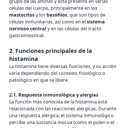
grupo de las aminas y está presente en varias
células del cuerpo, principalmente en los
mastocitos
y los
basófilos
, que son tipos de
células inmunitarias, así como en el
sistema
nervioso central
y en las células del tracto
gastrointestinal.
2. Funciones principales de la
histamina
La histamina tiene diversas funciones, y su acción
varía dependiendo del contexto fisiológico o
patológico en que se libere.
2.1. Respuesta inmunológica y alergias
La función más conocida de la histamina está
relacionada con las reacciones alérgicas. Durante
una respuesta alérgica, el sistema inmunológico
percibe una sustancia inocua (como el polen o el