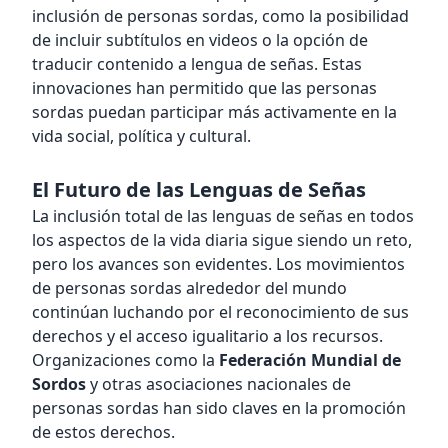
inclusión de personas sordas, como la posibilidad
de incluir subtítulos en videos o la opción de
traducir contenido a lengua de señas. Estas
innovaciones han permitido que las personas
sordas puedan participar más activamente en la
vida social, política y cultural.
El Futuro de las Lenguas de Señas
La inclusión total de las lenguas de señas en todos
los aspectos de la vida diaria sigue siendo un reto,
pero los avances son evidentes. Los movimientos
de personas sordas alrededor del mundo
continúan luchando por el reconocimiento de sus
derechos y el acceso igualitario a los recursos.
Organizaciones como la
Federación Mundial de
Sordos
y otras asociaciones nacionales de
personas sordas han sido claves en la promoción
de estos derechos.