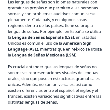
Las lenguas de señas son idiomas naturales con
gramáticas propias que permiten a las personas
sordas y con problemas auditivos comunicarse
plenamente. Cada país, y en algunos casos
regiones dentro de los países, tiene su propia
lengua de señas. Por ejemplo, en España se utiliza
la
Lengua de Señas Española (LSE)
, en Estados
Unidos es común el uso de la
American Sign
Language (ASL)
, mientras que en México se utiliza
la
Lengua de Señas Mexicana (LSM)
.
Es crucial entender que las lenguas de señas no
son meras representaciones visuales de lenguas
orales, sino que poseen estructuras gramaticales
únicas. Además, no son universales: así como
existen diferencias entre el español, el inglés y el
francés, existen variaciones significativas entre las
distintas lenguas de señas.