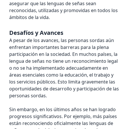
asegurar que las lenguas de señas sean
reconocidas, utilizadas y promovidas en todos los
ámbitos de la vida.
Desafíos y Avances
A pesar de los avances, las personas sordas aún
enfrentan importantes barreras para la plena
participación en la sociedad. En muchos países, la
lengua de señas no tiene un reconocimiento legal
o no se ha implementado adecuadamente en
áreas esenciales como la educación, el trabajo y
los servicios públicos. Esto limita gravemente las
oportunidades de desarrollo y participación de las
personas sordas.
Sin embargo, en los últimos años se han logrado
progresos significativos. Por ejemplo, más países
están reconociendo oficialmente las lenguas de