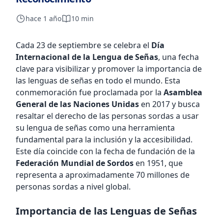
hace 1 año
10 min
Cada 23 de septiembre se celebra el
Día
Internacional de la Lengua de Señas
, una fecha
clave para visibilizar y promover la importancia de
las lenguas de señas en todo el mundo. Esta
conmemoración fue proclamada por la
Asamblea
General de las Naciones Unidas
en 2017 y busca
resaltar el derecho de las personas sordas a usar
su lengua de señas como una herramienta
fundamental para la inclusión y la accesibilidad.
Este día coincide con la fecha de fundación de la
Federación Mundial de Sordos
en 1951, que
representa a aproximadamente 70 millones de
personas sordas a nivel global.
Importancia de las Lenguas de Señas