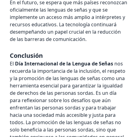
En el futuro, se espera que más países reconozcan
oficialmente las lenguas de señas y que se
implemente un acceso más amplio a intérpretes y
recursos educativos. La tecnología continuará
desempeñando un papel crucial en la reducción
de las barreras de comunicación.
Conclusión
El
Día Internacional de la Lengua de Señas
nos
recuerda la importancia de la inclusión, el respeto
y la promoción de las lenguas de señas como una
herramienta esencial para garantizar la igualdad
de derechos de las personas sordas. Es un día
para reflexionar sobre los desafíos que aún
enfrentan las personas sordas y para trabajar
hacia una sociedad más accesible y justa para
todos. La promoción de las lenguas de señas no
solo beneficia a las personas sordas, sino que