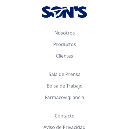
Nosotros
Productos
Clientes
Sala de Prensa
Bolsa de Trabajo
Farmacovigilancia
Contacto
Aviso de Privacidad