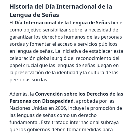
Historia del Día Internacional de la
Lengua de Señas
El
Día Internacional de la Lengua de Señas
tiene
como objetivo sensibilizar sobre la necesidad de
garantizar los derechos humanos de las personas
sordas y fomentar el acceso a servicios públicos
en lengua de señas. La iniciativa de establecer esta
celebración global surgió del reconocimiento del
papel crucial que las lenguas de señas juegan en
la preservación de la identidad y la cultura de las
personas sordas.
Además, la
Convención sobre los Derechos de las
Personas con Discapacidad
, aprobada por las
Naciones Unidas en 2006, incluye la promoción de
las lenguas de señas como un derecho
fundamental. Este tratado internacional subraya
que los gobiernos deben tomar medidas para