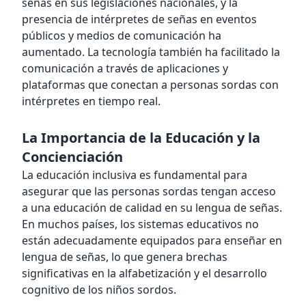
señas en sus legislaciones nacionales, y la
presencia de intérpretes de señas en eventos
públicos y medios de comunicación ha
aumentado. La tecnología también ha facilitado la
comunicación a través de aplicaciones y
plataformas que conectan a personas sordas con
intérpretes en tiempo real.
La Importancia de la Educación y la
Concienciación
La educación inclusiva es fundamental para
asegurar que las personas sordas tengan acceso
a una educación de calidad en su lengua de señas.
En muchos países, los sistemas educativos no
están adecuadamente equipados para enseñar en
lengua de señas, lo que genera brechas
significativas en la alfabetización y el desarrollo
cognitivo de los niños sordos.