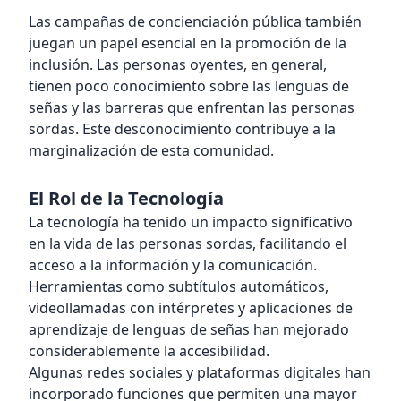
Las campañas de concienciación pública también
juegan un papel esencial en la promoción de la
inclusión. Las personas oyentes, en general,
tienen poco conocimiento sobre las lenguas de
señas y las barreras que enfrentan las personas
sordas. Este desconocimiento contribuye a la
marginalización de esta comunidad.
El Rol de la Tecnología
La tecnología ha tenido un impacto significativo
en la vida de las personas sordas, facilitando el
acceso a la información y la comunicación.
Herramientas como subtítulos automáticos,
videollamadas con intérpretes y aplicaciones de
aprendizaje de lenguas de señas han mejorado
considerablemente la accesibilidad.
Algunas redes sociales y plataformas digitales han
incorporado funciones que permiten una mayor