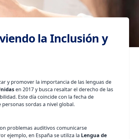
iendo la Inclusión y
lizar y promover la importancia de las lenguas de
Unidas
en 2017 y busca resaltar el derecho de las
lidad. Este día coincide con la fecha de
personas sordas a nivel global.
 con problemas auditivos comunicarse
or ejemplo, en España se utiliza la
Lengua de