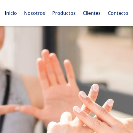
Inicio
Nosotros
Productos
Clientes
Contacto