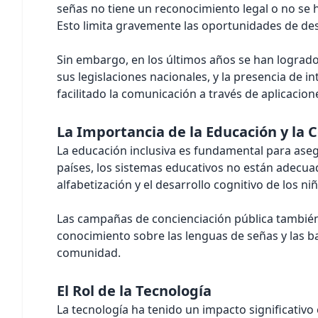
señas no tiene un reconocimiento legal o no se 
Esto limita gravemente las oportunidades de desa
Sin embargo, en los últimos años se han logrado
sus legislaciones nacionales, y la presencia de
facilitado la comunicación a través de aplicacio
La Importancia de la Educación y la 
La educación inclusiva es fundamental para ase
países, los sistemas educativos no están adecua
alfabetización y el desarrollo cognitivo de los ni
Las campañas de concienciación pública también 
conocimiento sobre las lenguas de señas y las b
comunidad.
El Rol de la Tecnología
La tecnología ha tenido un impacto significativo 