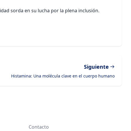
ad sorda en su lucha por la plena inclusión.
Siguiente
Histamina: Una molécula clave en el cuerpo humano
Contacto