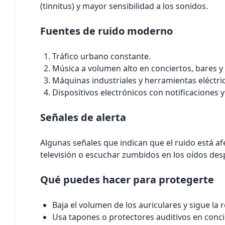
(tinnitus) y mayor sensibilidad a los sonidos.
Fuentes de ruido moderno
Tráfico urbano constante.
Música a volumen alto en conciertos, bares y 
Máquinas industriales y herramientas eléctri
Dispositivos electrónicos con notificaciones y
Señales de alerta
Algunas señales que indican que el ruido está af
televisión o escuchar zumbidos en los oídos des
Qué puedes hacer para protegerte
Baja el volumen de los auriculares y sigue l
Usa tapones o protectores auditivos en conci