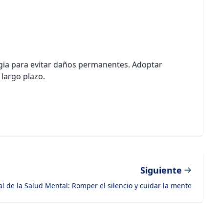
tegia para evitar daños permanentes. Adoptar
 largo plazo.
Siguiente
l de la Salud Mental: Romper el silencio y cuidar la mente