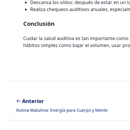
Descansa los oídos: después de estar en un l
Realiza chequeos auditivos anuales, especial
Conclusión
Cuidar la salud auditiva es tan importante como 
hábitos simples como bajar el volumen, usar prot
Anterior
Rutina Matutina: Energía para Cuerpo y Mente