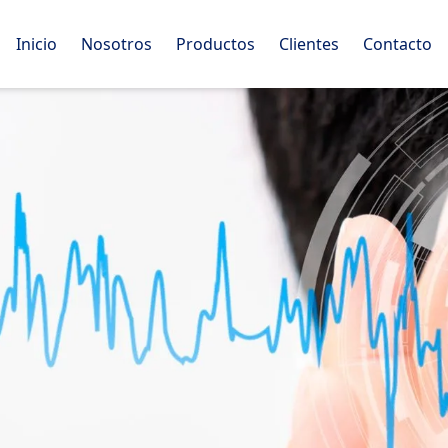
Inicio
Nosotros
Productos
Clientes
Contacto