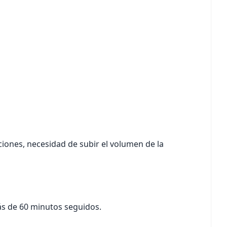
ciones, necesidad de subir el volumen de la
ás de 60 minutos seguidos.