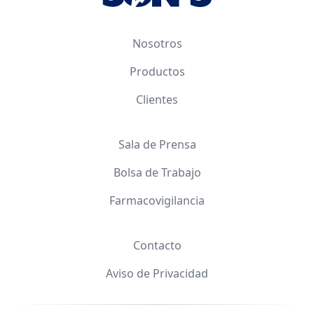
Nosotros
Productos
Clientes
Sala de Prensa
Bolsa de Trabajo
Farmacovigilancia
Contacto
Aviso de Privacidad