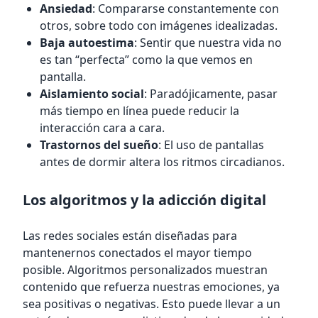
Ansiedad
: Compararse constantemente con
otros, sobre todo con imágenes idealizadas.
Baja autoestima
: Sentir que nuestra vida no
es tan “perfecta” como la que vemos en
pantalla.
Aislamiento social
: Paradójicamente, pasar
más tiempo en línea puede reducir la
interacción cara a cara.
Trastornos del sueño
: El uso de pantallas
antes de dormir altera los ritmos circadianos.
Los algoritmos y la adicción digital
Las redes sociales están diseñadas para
mantenernos conectados el mayor tiempo
posible. Algoritmos personalizados muestran
contenido que refuerza nuestras emociones, ya
sea positivas o negativas. Esto puede llevar a un