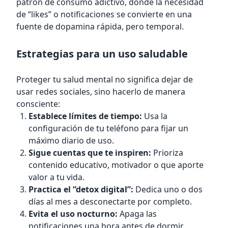
patrón de consumo adictivo, donde la necesidad
de “likes” o notificaciones se convierte en una
fuente de dopamina rápida, pero temporal.
Estrategias para un uso saludable
Proteger tu salud mental no significa dejar de
usar redes sociales, sino hacerlo de manera
consciente:
Establece límites de tiempo:
Usa la
configuración de tu teléfono para fijar un
máximo diario de uso.
Sigue cuentas que te inspiren:
Prioriza
contenido educativo, motivador o que aporte
valor a tu vida.
Practica el “detox digital”:
Dedica uno o dos
días al mes a desconectarte por completo.
Evita el uso nocturno:
Apaga las
notificaciones una hora antes de dormir.