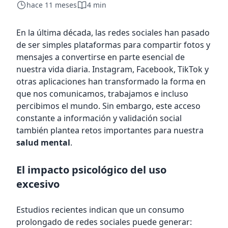
hace 11 meses
4 min
En la última década, las redes sociales han pasado
de ser simples plataformas para compartir fotos y
mensajes a convertirse en parte esencial de
nuestra vida diaria. Instagram, Facebook, TikTok y
otras aplicaciones han transformado la forma en
que nos comunicamos, trabajamos e incluso
percibimos el mundo. Sin embargo, este acceso
constante a información y validación social
también plantea retos importantes para nuestra
salud mental
.
El impacto psicológico del uso
excesivo
Estudios recientes indican que un consumo
prolongado de redes sociales puede generar: