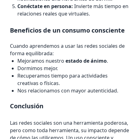
Conéctate en persona:
Invierte más tiempo en
relaciones reales que virtuales.
Beneficios de un consumo consciente
Cuando aprendemos a usar las redes sociales de
forma equilibrada:
Mejoramos nuestro
estado de ánimo
.
Dormimos mejor.
Recuperamos tiempo para actividades
creativas o físicas.
Nos relacionamos con mayor autenticidad.
Conclusión
Las redes sociales son una herramienta poderosa,
pero como toda herramienta, su impacto depende
de cómo las utilicemos. Un uso consciente y