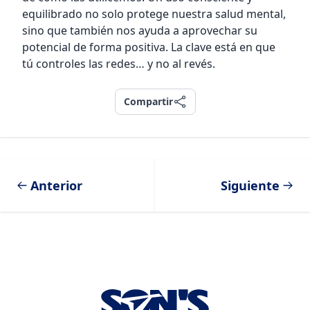
equilibrado no solo protege nuestra salud mental,
sino que también nos ayuda a aprovechar su
potencial de forma positiva. La clave está en que
tú controles las redes… y no al revés.
Compartir
Compartir
Anterior
Siguiente
Footer