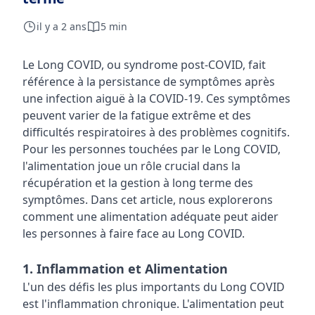
il y a 2 ans
5 min
Le Long COVID, ou syndrome post-COVID, fait
référence à la persistance de symptômes après
une infection aiguë à la COVID-19. Ces symptômes
peuvent varier de la fatigue extrême et des
difficultés respiratoires à des problèmes cognitifs.
Pour les personnes touchées par le Long COVID,
l'alimentation joue un rôle crucial dans la
récupération et la gestion à long terme des
symptômes. Dans cet article, nous explorerons
comment une alimentation adéquate peut aider
les personnes à faire face au Long COVID.
1. Inflammation et Alimentation
L'un des défis les plus importants du Long COVID
est l'inflammation chronique. L'alimentation peut