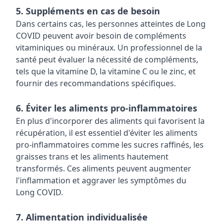
5. Suppléments en cas de besoin
Dans certains cas, les personnes atteintes de Long
COVID peuvent avoir besoin de compléments
vitaminiques ou minéraux. Un professionnel de la
santé peut évaluer la nécessité de compléments,
tels que la vitamine D, la vitamine C ou le zinc, et
fournir des recommandations spécifiques.
6. Éviter les aliments pro-inflammatoires
En plus d'incorporer des aliments qui favorisent la
récupération, il est essentiel d'éviter les aliments
pro-inflammatoires comme les sucres raffinés, les
graisses trans et les aliments hautement
transformés. Ces aliments peuvent augmenter
l'inflammation et aggraver les symptômes du
Long COVID.
7. Alimentation individualisée