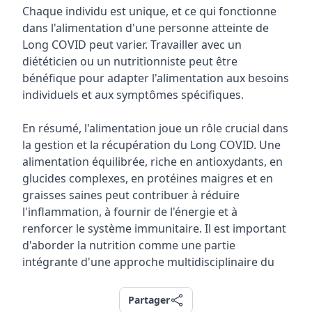
Chaque individu est unique, et ce qui fonctionne
dans l'alimentation d'une personne atteinte de
Long COVID peut varier. Travailler avec un
diététicien ou un nutritionniste peut être
bénéfique pour adapter l'alimentation aux besoins
individuels et aux symptômes spécifiques.
En résumé, l'alimentation joue un rôle crucial dans
la gestion et la récupération du Long COVID. Une
alimentation équilibrée, riche en antioxydants, en
glucides complexes, en protéines maigres et en
graisses saines peut contribuer à réduire
l'inflammation, à fournir de l'énergie et à
renforcer le système immunitaire. Il est important
d'aborder la nutrition comme une partie
intégrante d'une approche multidisciplinaire du
Partager
Partager