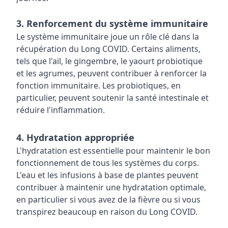
3. Renforcement du système immunitaire
Le système immunitaire joue un rôle clé dans la
récupération du Long COVID. Certains aliments,
tels que l'ail, le gingembre, le yaourt probiotique
et les agrumes, peuvent contribuer à renforcer la
fonction immunitaire. Les probiotiques, en
particulier, peuvent soutenir la santé intestinale et
réduire l'inflammation.
4. Hydratation appropriée
L'hydratation est essentielle pour maintenir le bon
fonctionnement de tous les systèmes du corps.
L'eau et les infusions à base de plantes peuvent
contribuer à maintenir une hydratation optimale,
en particulier si vous avez de la fièvre ou si vous
transpirez beaucoup en raison du Long COVID.