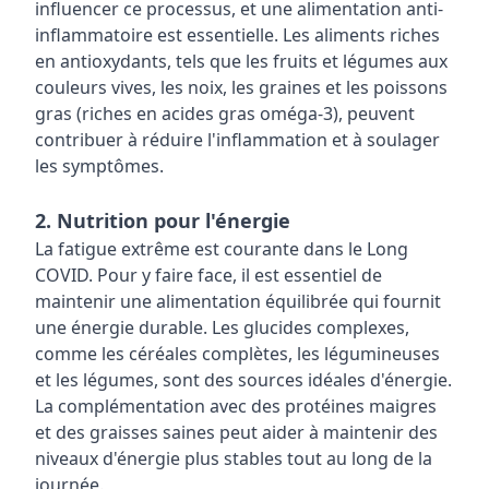
influencer ce processus, et une alimentation anti-
inflammatoire est essentielle. Les aliments riches
en antioxydants, tels que les fruits et légumes aux
couleurs vives, les noix, les graines et les poissons
gras (riches en acides gras oméga-3), peuvent
contribuer à réduire l'inflammation et à soulager
les symptômes.
2. Nutrition pour l'énergie
La fatigue extrême est courante dans le Long
COVID. Pour y faire face, il est essentiel de
maintenir une alimentation équilibrée qui fournit
une énergie durable. Les glucides complexes,
comme les céréales complètes, les légumineuses
et les légumes, sont des sources idéales d'énergie.
La complémentation avec des protéines maigres
et des graisses saines peut aider à maintenir des
niveaux d'énergie plus stables tout au long de la
journée.