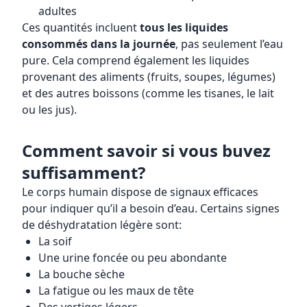
adultes
Ces quantités incluent
tous les liquides
consommés dans la journée
, pas seulement l’eau
pure. Cela comprend également les liquides
provenant des aliments (fruits, soupes, légumes)
et des autres boissons (comme les tisanes, le lait
ou les jus).
Comment savoir si vous buvez
suffisamment?
Le corps humain dispose de signaux efficaces
pour indiquer qu’il a besoin d’eau. Certains signes
de déshydratation légère sont:
La soif
Une urine foncée ou peu abondante
La bouche sèche
La fatigue ou les maux de tête