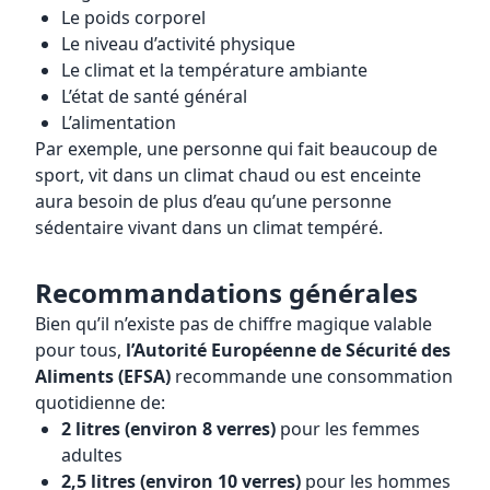
Le poids corporel
Le niveau d’activité physique
Le climat et la température ambiante
L’état de santé général
L’alimentation
Par exemple, une personne qui fait beaucoup de
sport, vit dans un climat chaud ou est enceinte
aura besoin de plus d’eau qu’une personne
sédentaire vivant dans un climat tempéré.
Recommandations générales
Bien qu’il n’existe pas de chiffre magique valable
pour tous,
l’Autorité Européenne de Sécurité des
Aliments (EFSA)
recommande une consommation
quotidienne de:
2 litres (environ 8 verres)
pour les femmes
adultes
2,5 litres (environ 10 verres)
pour les hommes