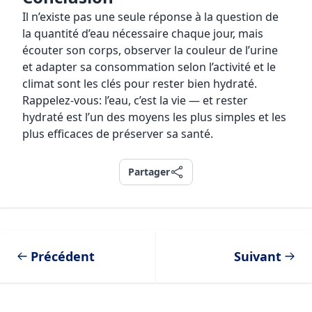
Il n’existe pas une seule réponse à la question de
la quantité d’eau nécessaire chaque jour, mais
écouter son corps, observer la couleur de l’urine
et adapter sa consommation selon l’activité et le
climat sont les clés pour rester bien hydraté.
Rappelez-vous: l’eau, c’est la vie — et rester
hydraté est l’un des moyens les plus simples et les
plus efficaces de préserver sa santé.
Partager
Partager
Précédent
Suivant