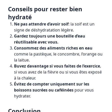
Conseils pour rester bien
hydraté
Ne pas attendre d’avoir soif
: la soif est un
signe de déshydratation légère.
Gardez toujours une bouteille d’eau
réutilisable avec vous.
Consommez des aliments riches en eau
comme la pastèque, le concombre, l’orange ou
la laitue.
Buvez davantage si vous faites de l’exercice
,
si vous avez de la fièvre ou si vous êtes exposé
à la chaleur.
Évitez de compter uniquement sur les
boissons sucrées ou caféinées
pour vous
hydrater.
Conclusion