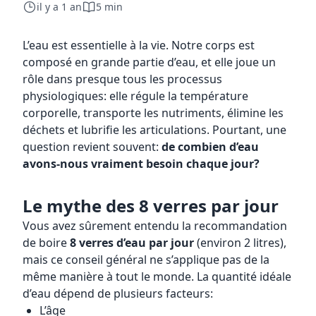
il y a 1 an
5 min
L’eau est essentielle à la vie. Notre corps est
composé en grande partie d’eau, et elle joue un
rôle dans presque tous les processus
physiologiques: elle régule la température
corporelle, transporte les nutriments, élimine les
déchets et lubrifie les articulations. Pourtant, une
question revient souvent:
de combien d’eau
avons-nous vraiment besoin chaque jour?
Le mythe des 8 verres par jour
Vous avez sûrement entendu la recommandation
de boire
8 verres d’eau par jour
(environ 2 litres),
mais ce conseil général ne s’applique pas de la
même manière à tout le monde. La quantité idéale
d’eau dépend de plusieurs facteurs:
L’âge