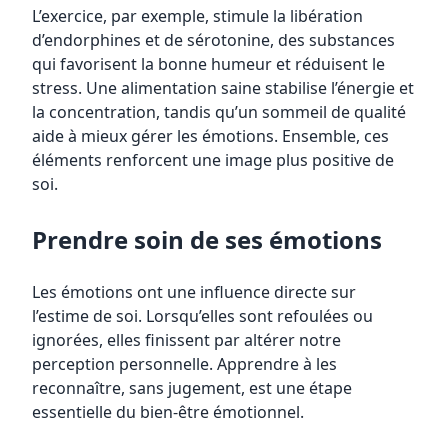
L’exercice, par exemple, stimule la libération
d’endorphines et de sérotonine, des substances
qui favorisent la bonne humeur et réduisent le
stress. Une alimentation saine stabilise l’énergie et
la concentration, tandis qu’un sommeil de qualité
aide à mieux gérer les émotions. Ensemble, ces
éléments renforcent une image plus positive de
soi.
Prendre soin de ses émotions
Les émotions ont une influence directe sur
l’estime de soi. Lorsqu’elles sont refoulées ou
ignorées, elles finissent par altérer notre
perception personnelle. Apprendre à les
reconnaître, sans jugement, est une étape
essentielle du bien-être émotionnel.