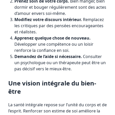
Prenez soin de votre corps.
Bien manger, bien
dormir et bouger régulièrement sont des actes
d’amour envers soi-même.
Modifiez votre discours intérieur.
Remplacez
les critiques par des pensées encourageantes
et réalistes.
Apprenez quelque chose de nouveau.
Développer une compétence ou un loisir
renforce la confiance en soi.
Demandez de l’aide si nécessaire.
Consulter
un psychologue ou un thérapeute peut être un
pas décisif vers le mieux-être.
Une vision intégrale du bien-
être
La santé intégrale repose sur l’unité du corps et de
l’esprit. Renforcer son estime de soi améliore la