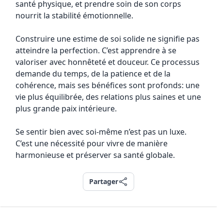
santé physique, et prendre soin de son corps
nourrit la stabilité émotionnelle.
Construire une estime de soi solide ne signifie pas
atteindre la perfection. C’est apprendre à se
valoriser avec honnêteté et douceur. Ce processus
demande du temps, de la patience et de la
cohérence, mais ses bénéfices sont profonds: une
vie plus équilibrée, des relations plus saines et une
plus grande paix intérieure.
Se sentir bien avec soi-même n’est pas un luxe.
C’est une nécessité pour vivre de manière
harmonieuse et préserver sa santé globale.
Partager
Partager