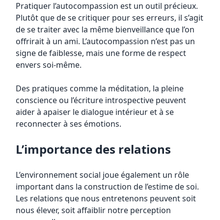
Pratiquer l’autocompassion est un outil précieux.
Plutôt que de se critiquer pour ses erreurs, il s’agit
de se traiter avec la même bienveillance que l’on
offrirait à un ami. L’autocompassion n’est pas un
signe de faiblesse, mais une forme de respect
envers soi-même.
Des pratiques comme la méditation, la pleine
conscience ou l’écriture introspective peuvent
aider à apaiser le dialogue intérieur et à se
reconnecter à ses émotions.
L’importance des relations
L’environnement social joue également un rôle
important dans la construction de l’estime de soi.
Les relations que nous entretenons peuvent soit
nous élever, soit affaiblir notre perception