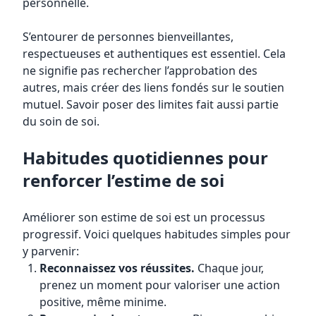
personnelle.
S’entourer de personnes bienveillantes,
respectueuses et authentiques est essentiel. Cela
ne signifie pas rechercher l’approbation des
autres, mais créer des liens fondés sur le soutien
mutuel. Savoir poser des limites fait aussi partie
du soin de soi.
Habitudes quotidiennes pour
renforcer l’estime de soi
Améliorer son estime de soi est un processus
progressif. Voici quelques habitudes simples pour
y parvenir:
Reconnaissez vos réussites.
Chaque jour,
prenez un moment pour valoriser une action
positive, même minime.