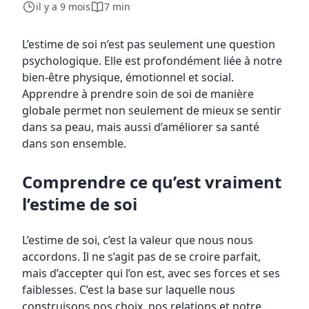
il y a 9 mois
7 min
L’estime de soi n’est pas seulement une question
psychologique. Elle est profondément liée à notre
bien-être physique, émotionnel et social.
Apprendre à prendre soin de soi de manière
globale permet non seulement de mieux se sentir
dans sa peau, mais aussi d’améliorer sa santé
dans son ensemble.
Comprendre ce qu’est vraiment
l’estime de soi
L’estime de soi, c’est la valeur que nous nous
accordons. Il ne s’agit pas de se croire parfait,
mais d’accepter qui l’on est, avec ses forces et ses
faiblesses. C’est la base sur laquelle nous
construisons nos choix, nos relations et notre