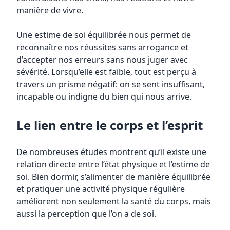
manière de vivre.
Une estime de soi équilibrée nous permet de
reconnaître nos réussites sans arrogance et
d’accepter nos erreurs sans nous juger avec
sévérité. Lorsqu’elle est faible, tout est perçu à
travers un prisme négatif: on se sent insuffisant,
incapable ou indigne du bien qui nous arrive.
Le lien entre le corps et l’esprit
De nombreuses études montrent qu’il existe une
relation directe entre l’état physique et l’estime de
soi. Bien dormir, s’alimenter de manière équilibrée
et pratiquer une activité physique régulière
améliorent non seulement la santé du corps, mais
aussi la perception que l’on a de soi.