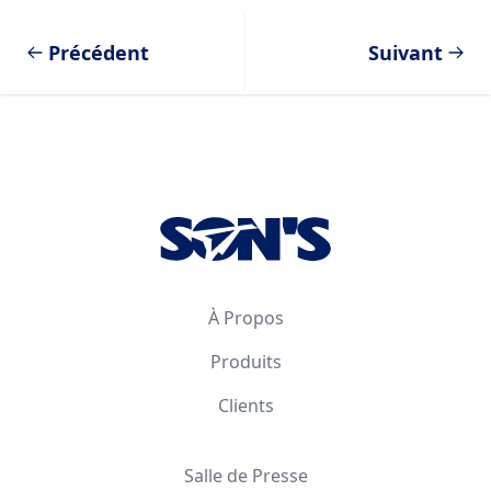
Précédent
Suivant
Footer
À Propos
Produits
Clients
Salle de Presse