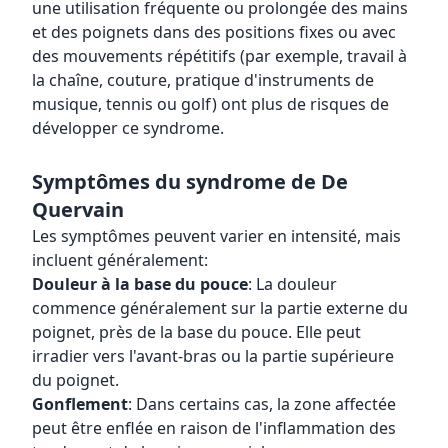
une utilisation fréquente ou prolongée des mains
et des poignets dans des positions fixes ou avec
des mouvements répétitifs (par exemple, travail à
la chaîne, couture, pratique d'instruments de
musique, tennis ou golf) ont plus de risques de
développer ce syndrome.
Symptômes du syndrome de De
Quervain
Les symptômes peuvent varier en intensité, mais
incluent généralement:
Douleur à la base du pouce
: La douleur
commence généralement sur la partie externe du
poignet, près de la base du pouce. Elle peut
irradier vers l'avant-bras ou la partie supérieure
du poignet.
Gonflement
: Dans certains cas, la zone affectée
peut être enflée en raison de l'inflammation des