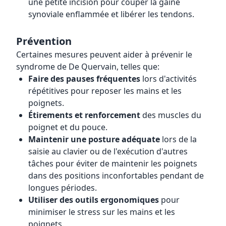
une petite incision pour couper la gaine
synoviale enflammée et libérer les tendons.
Prévention
Certaines mesures peuvent aider à prévenir le
syndrome de De Quervain, telles que:
Faire des pauses fréquentes
lors d'activités
répétitives pour reposer les mains et les
poignets.
Étirements et renforcement
des muscles du
poignet et du pouce.
Maintenir une posture adéquate
lors de la
saisie au clavier ou de l'exécution d'autres
tâches pour éviter de maintenir les poignets
dans des positions inconfortables pendant de
longues périodes.
Utiliser des outils ergonomiques
pour
minimiser le stress sur les mains et les
poignets.