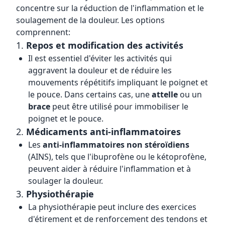
concentre sur la réduction de l'inflammation et le
soulagement de la douleur. Les options
comprennent:
1.
Repos et modification des activités
Il est essentiel d'éviter les activités qui
aggravent la douleur et de réduire les
mouvements répétitifs impliquant le poignet et
le pouce. Dans certains cas, une
attelle
ou un
brace
peut être utilisé pour immobiliser le
poignet et le pouce.
2.
Médicaments anti-inflammatoires
Les
anti-inflammatoires non stéroïdiens
(AINS), tels que l'ibuprofène ou le kétoprofène,
peuvent aider à réduire l'inflammation et à
soulager la douleur.
3.
Physiothérapie
La physiothérapie peut inclure des exercices
d'étirement et de renforcement des tendons et