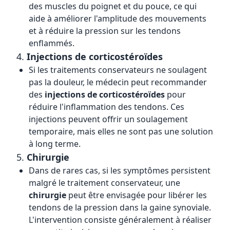
des muscles du poignet et du pouce, ce qui
aide à améliorer l'amplitude des mouvements
et à réduire la pression sur les tendons
enflammés.
4.
Injections de corticostéroïdes
Si les traitements conservateurs ne soulagent
pas la douleur, le médecin peut recommander
des
injections de corticostéroïdes
pour
réduire l'inflammation des tendons. Ces
injections peuvent offrir un soulagement
temporaire, mais elles ne sont pas une solution
à long terme.
5.
Chirurgie
Dans de rares cas, si les symptômes persistent
malgré le traitement conservateur, une
chirurgie
peut être envisagée pour libérer les
tendons de la pression dans la gaine synoviale.
L'intervention consiste généralement à réaliser