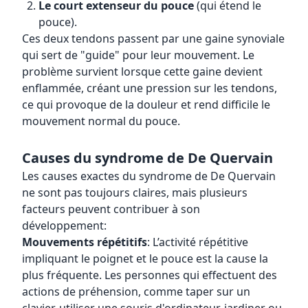
Le court extenseur du pouce
(qui étend le
pouce).
Ces deux tendons passent par une gaine synoviale
qui sert de "guide" pour leur mouvement. Le
problème survient lorsque cette gaine devient
enflammée, créant une pression sur les tendons,
ce qui provoque de la douleur et rend difficile le
mouvement normal du pouce.
Causes du syndrome de De Quervain
Les causes exactes du syndrome de De Quervain
ne sont pas toujours claires, mais plusieurs
facteurs peuvent contribuer à son
développement:
Mouvements répétitifs
: L’activité répétitive
impliquant le poignet et le pouce est la cause la
plus fréquente. Les personnes qui effectuent des
actions de préhension, comme taper sur un