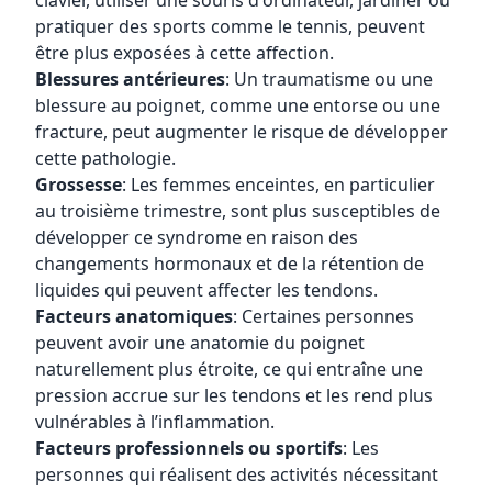
clavier, utiliser une souris d'ordinateur, jardiner ou
pratiquer des sports comme le tennis, peuvent
être plus exposées à cette affection.
Blessures antérieures
: Un traumatisme ou une
blessure au poignet, comme une entorse ou une
fracture, peut augmenter le risque de développer
cette pathologie.
Grossesse
: Les femmes enceintes, en particulier
au troisième trimestre, sont plus susceptibles de
développer ce syndrome en raison des
changements hormonaux et de la rétention de
liquides qui peuvent affecter les tendons.
Facteurs anatomiques
: Certaines personnes
peuvent avoir une anatomie du poignet
naturellement plus étroite, ce qui entraîne une
pression accrue sur les tendons et les rend plus
vulnérables à l’inflammation.
Facteurs professionnels ou sportifs
: Les
personnes qui réalisent des activités nécessitant