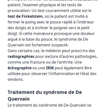
patient, l'examen physique et les tests de
provocation. Un test couramment utilisé est le
test de Finkelstein
, où le patient est invité à
fermer le poing avec le pouce replié à l'intérieur
des doigts et à incliner le poignet vers le petit
doigt. Si cette manœuvre provoque une douleur
aiguë à la base du pouce, le syndrome de De
Quervain est fortement suspecté.
Dans certains cas, le médecin peut prescrire des
radiographies
pour exclure d'autres pathologies,
comme une fracture ou de l'arthrite. Une
échographie
ou une
IRM
peut également être
utilisée pour observer l'inflammation et l'état des
tendons.
Traitement du syndrome de De
Quervain
Le traitement du syndrome de De Quervain se