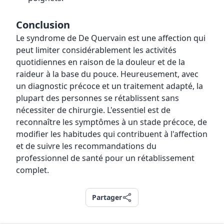
Conclusion
Le syndrome de De Quervain est une affection qui
peut limiter considérablement les activités
quotidiennes en raison de la douleur et de la
raideur à la base du pouce. Heureusement, avec
un diagnostic précoce et un traitement adapté, la
plupart des personnes se rétablissent sans
nécessiter de chirurgie. L'essentiel est de
reconnaître les symptômes à un stade précoce, de
modifier les habitudes qui contribuent à l'affection
et de suivre les recommandations du
professionnel de santé pour un rétablissement
complet.
Partager
Partager