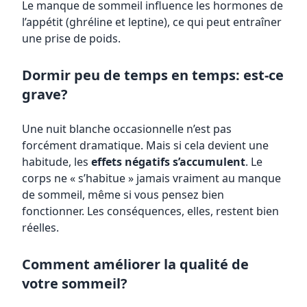
Le manque de sommeil influence les hormones de
l’appétit (ghréline et leptine), ce qui peut entraîner
une prise de poids.
Dormir peu de temps en temps: est-ce
grave?
Une nuit blanche occasionnelle n’est pas
forcément dramatique. Mais si cela devient une
habitude, les
effets négatifs s’accumulent
. Le
corps ne « s’habitue » jamais vraiment au manque
de sommeil, même si vous pensez bien
fonctionner. Les conséquences, elles, restent bien
réelles.
Comment améliorer la qualité de
votre sommeil?