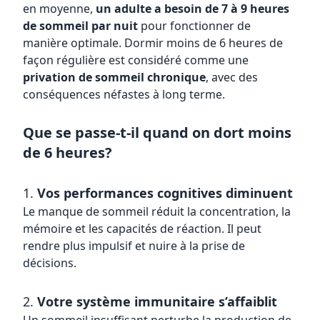
en moyenne,
un adulte a besoin de 7 à 9 heures
de sommeil par nuit
pour fonctionner de
manière optimale. Dormir moins de 6 heures de
façon régulière est considéré comme une
privation de sommeil chronique
, avec des
conséquences néfastes à long terme.
Que se passe-t-il quand on dort moins
de 6 heures?
1.
Vos performances cognitives diminuent
Le manque de sommeil réduit la concentration, la
mémoire et les capacités de réaction. Il peut
rendre plus impulsif et nuire à la prise de
décisions.
2.
Votre système immunitaire s’affaiblit