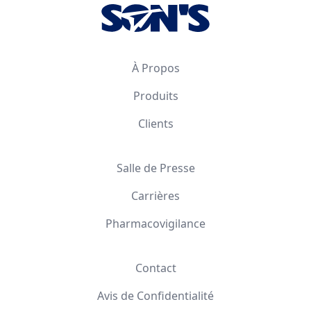
À Propos
Produits
Clients
Salle de Presse
Carrières
Pharmacovigilance
Contact
Avis de Confidentialité