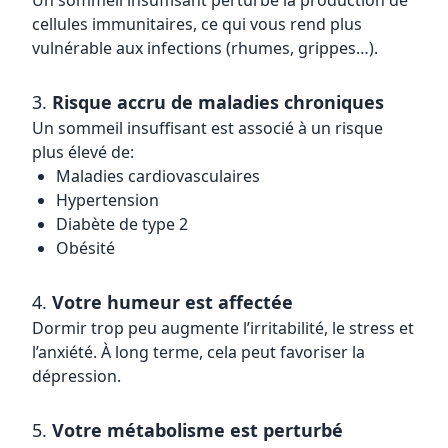
Un sommeil insuffisant perturbe la production de
cellules immunitaires, ce qui vous rend plus
vulnérable aux infections (rhumes, grippes…).
3.
Risque accru de maladies chroniques
Un sommeil insuffisant est associé à un risque
plus élevé de:
Maladies cardiovasculaires
Hypertension
Diabète de type 2
Obésité
4.
Votre humeur est affectée
Dormir trop peu augmente l’irritabilité, le stress et
l’anxiété. À long terme, cela peut favoriser la
dépression.
5.
Votre métabolisme est perturbé