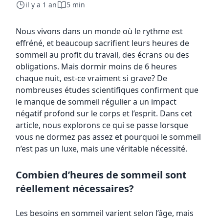
il y a 1 an
5 min
Nous vivons dans un monde où le rythme est
effréné, et beaucoup sacrifient leurs heures de
sommeil au profit du travail, des écrans ou des
obligations. Mais dormir moins de 6 heures
chaque nuit, est-ce vraiment si grave? De
nombreuses études scientifiques confirment que
le manque de sommeil régulier a un impact
négatif profond sur le corps et l’esprit. Dans cet
article, nous explorons ce qui se passe lorsque
vous ne dormez pas assez et pourquoi le sommeil
n’est pas un luxe, mais une véritable nécessité.
Combien d’heures de sommeil sont
réellement nécessaires?
Les besoins en sommeil varient selon l’âge, mais