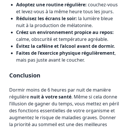
Adoptez une routine régulière:
couchez-vous
et levez-vous à la même heure tous les jours.
Réduisez les écrans le soir:
la lumière bleue
nuit à la production de mélatonine.
Créez un environnement propice au repos:
calme, obscurité et température agréable.
Évitez la caféine et l’alcool avant de dormir.
Faites de l’exercice physique régulièrement
,
mais pas juste avant le coucher.
Conclusion
Dormir moins de 6 heures par nuit de manière
régulière
nuit à votre santé
. Même si cela donne
l’illusion de gagner du temps, vous mettez en péril
des fonctions essentielles de votre organisme et
augmentez le risque de maladies graves. Donner
la priorité au sommeil est une des meilleures