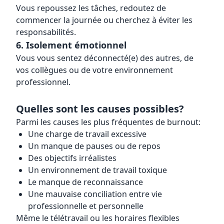
Vous repoussez les tâches, redoutez de
commencer la journée ou cherchez à éviter les
responsabilités.
6. Isolement émotionnel
Vous vous sentez déconnecté(e) des autres, de
vos collègues ou de votre environnement
professionnel.
Quelles sont les causes possibles?
Parmi les causes les plus fréquentes de burnout:
Une charge de travail excessive
Un manque de pauses ou de repos
Des objectifs irréalistes
Un environnement de travail toxique
Le manque de reconnaissance
Une mauvaise conciliation entre vie
professionnelle et personnelle
Même le télétravail ou les horaires flexibles