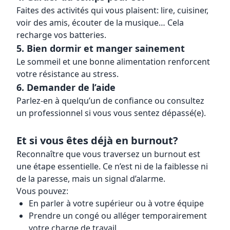
Faites des activités qui vous plaisent: lire, cuisiner,
voir des amis, écouter de la musique… Cela
recharge vos batteries.
5. Bien dormir et manger sainement
Le sommeil et une bonne alimentation renforcent
votre résistance au stress.
6. Demander de l’aide
Parlez-en à quelqu’un de confiance ou consultez
un professionnel si vous vous sentez dépassé(e).
Et si vous êtes déjà en burnout?
Reconnaître que vous traversez un burnout est
une étape essentielle. Ce n’est ni de la faiblesse ni
de la paresse, mais un signal d’alarme.
Vous pouvez:
En parler à votre supérieur ou à votre équipe
Prendre un congé ou alléger temporairement
votre charge de travail