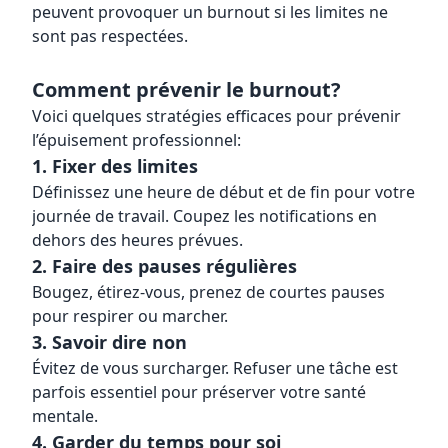
peuvent provoquer un burnout si les limites ne
sont pas respectées.
Comment prévenir le burnout?
Voici quelques stratégies efficaces pour prévenir
l’épuisement professionnel:
1. Fixer des limites
Définissez une heure de début et de fin pour votre
journée de travail. Coupez les notifications en
dehors des heures prévues.
2. Faire des pauses régulières
Bougez, étirez-vous, prenez de courtes pauses
pour respirer ou marcher.
3. Savoir dire non
Évitez de vous surcharger. Refuser une tâche est
parfois essentiel pour préserver votre santé
mentale.
4. Garder du temps pour soi