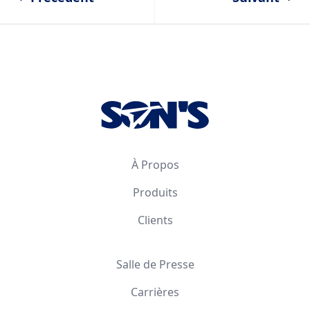
Footer
À Propos
Produits
Clients
Salle de Presse
Carrières