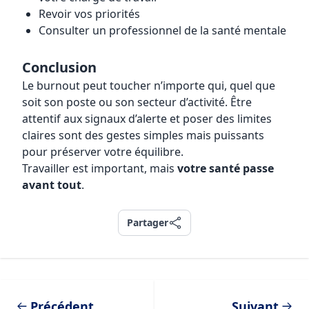
Revoir vos priorités
Consulter un professionnel de la santé mentale
Conclusion
Le burnout peut toucher n’importe qui, quel que
soit son poste ou son secteur d’activité. Être
attentif aux signaux d’alerte et poser des limites
claires sont des gestes simples mais puissants
pour préserver votre équilibre.
Travailler est important, mais
votre santé passe
avant tout
.
Partager
Partager
Précédent
Suivant