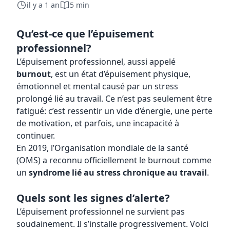
il y a 1 an
5 min
Qu’est-ce que l’épuisement
professionnel?
L’épuisement professionnel, aussi appelé
burnout
, est un état d’épuisement physique,
émotionnel et mental causé par un stress
prolongé lié au travail. Ce n’est pas seulement être
fatigué: c’est ressentir un vide d’énergie, une perte
de motivation, et parfois, une incapacité à
continuer.
En 2019, l’Organisation mondiale de la santé
(OMS) a reconnu officiellement le burnout comme
un
syndrome lié au stress chronique au travail
.
Quels sont les signes d’alerte?
L’épuisement professionnel ne survient pas
soudainement. Il s’installe progressivement. Voici