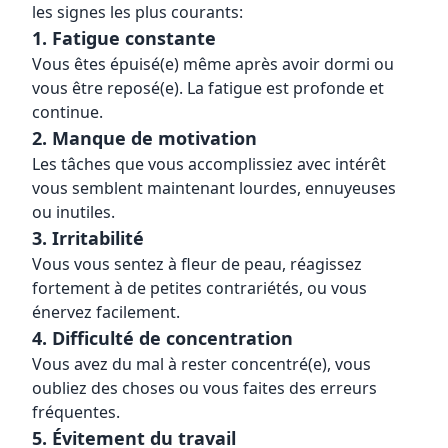
les signes les plus courants:
1. Fatigue constante
Vous êtes épuisé(e) même après avoir dormi ou
vous être reposé(e). La fatigue est profonde et
continue.
2. Manque de motivation
Les tâches que vous accomplissiez avec intérêt
vous semblent maintenant lourdes, ennuyeuses
ou inutiles.
3. Irritabilité
Vous vous sentez à fleur de peau, réagissez
fortement à de petites contrariétés, ou vous
énervez facilement.
4. Difficulté de concentration
Vous avez du mal à rester concentré(e), vous
oubliez des choses ou vous faites des erreurs
fréquentes.
5. Évitement du travail