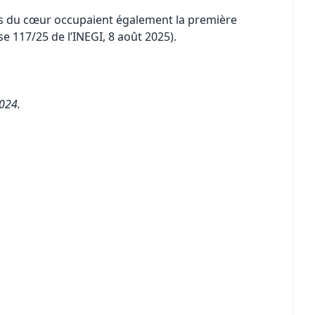
ies du cœur occupaient également la première
 117/25 de l’INEGI, 8 août 2025).
2024.