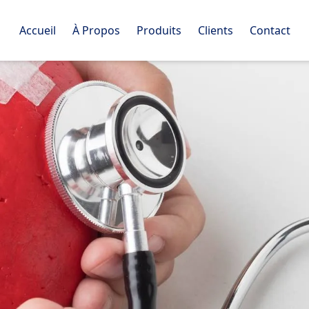
Accueil
À Propos
Produits
Clients
Contact