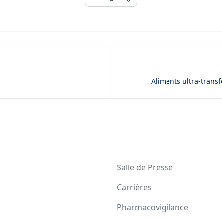
Aliments ultra-transf
Salle de Presse
Carrières
Pharmacovigilance