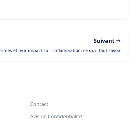
Suivant
ormés et leur impact sur l’inflammation: ce qu’il faut savoir
Contact
Avis de Confidentialité