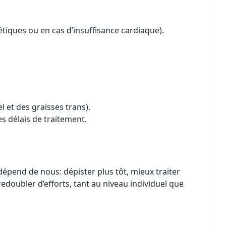
tiques ou en cas d’insuffisance cardiaque).
 et des graisses trans).
s délais de traitement.
épend de nous: dépister plus tôt, mieux traiter
edoubler d’efforts, tant au niveau individuel que