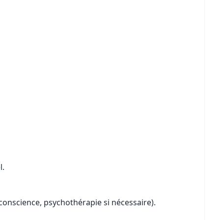
l.
 conscience, psychothérapie si nécessaire).