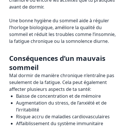
chambre ou encore les activités que tu pratiques
avant de dormir.
Une bonne hygiène du sommeil aide à réguler
l’horloge biologique, améliore la qualité du
sommeil et réduit les troubles comme l’insomnie,
la fatigue chronique ou la somnolence diurne.
Conséquences d’un mauvais
sommeil
Mal dormir de manière chronique n’entraîne pas
seulement de la fatigue. Cela peut également
affecter plusieurs aspects de ta santé:
Baisse de concentration et de mémoire
Augmentation du stress, de l’anxiété et de
l’irritabilité
Risque accru de maladies cardiovasculaires
Affaiblissement du système immunitaire