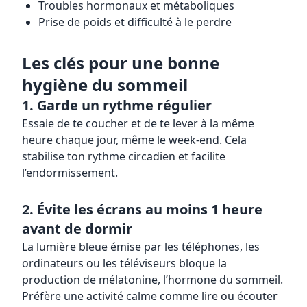
Troubles hormonaux et métaboliques
Prise de poids et difficulté à le perdre
Les clés pour une bonne
hygiène du sommeil
1. Garde un rythme régulier
Essaie de te coucher et de te lever à la même
heure chaque jour, même le week-end. Cela
stabilise ton rythme circadien et facilite
l’endormissement.
2. Évite les écrans au moins 1 heure
avant de dormir
La lumière bleue émise par les téléphones, les
ordinateurs ou les téléviseurs bloque la
production de mélatonine, l’hormone du sommeil.
Préfère une activité calme comme lire ou écouter