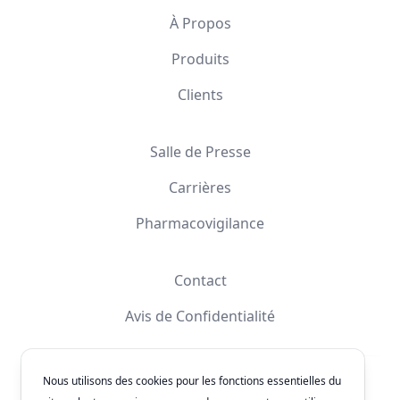
À Propos
Produits
Clients
Salle de Presse
Carrières
Pharmacovigilance
Contact
Avis de Confidentialité
Nous utilisons des cookies pour les fonctions essentielles du
Facebook
Instagram
YouTube
X