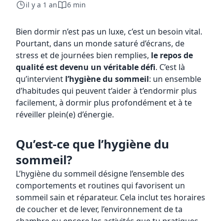
il y a 1 an
6 min
Bien dormir n’est pas un luxe, c’est un besoin vital.
Pourtant, dans un monde saturé d’écrans, de
stress et de journées bien remplies,
le repos de
qualité est devenu un véritable défi
. C’est là
qu’intervient
l’hygiène du sommeil
: un ensemble
d’habitudes qui peuvent t’aider à t’endormir plus
facilement, à dormir plus profondément et à te
réveiller plein(e) d’énergie.
Qu’est-ce que l’hygiène du
sommeil?
L’hygiène du sommeil désigne l’ensemble des
comportements et routines qui favorisent un
sommeil sain et réparateur. Cela inclut tes horaires
de coucher et de lever, l’environnement de ta