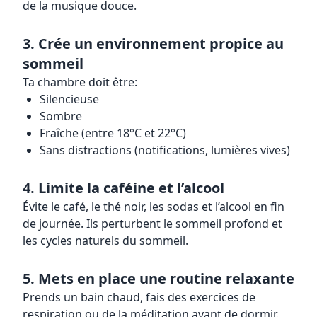
de la musique douce.
3. Crée un environnement propice au
sommeil
Ta chambre doit être:
Silencieuse
Sombre
Fraîche (entre 18°C et 22°C)
Sans distractions (notifications, lumières vives)
4. Limite la caféine et l’alcool
Évite le café, le thé noir, les sodas et l’alcool en fin
de journée. Ils perturbent le sommeil profond et
les cycles naturels du sommeil.
5. Mets en place une routine relaxante
Prends un bain chaud, fais des exercices de
respiration ou de la méditation avant de dormir.