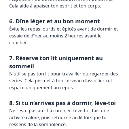
Cela aide à apaiser ton esprit et ton corps.
6. Dîne léger et au bon moment
Évite les repas lourds et épicés avant de dormir, et
essaie de dîner au moins 2 heures avant le
coucher.
7. Réserve ton lit uniquement au
sommeil
N’utilise pas ton lit pour travailler ou regarder des
séries. Cela permet à ton cerveau d’associer cet
espace uniquement au repos.
8. Si tu n’arrives pas à dormir, lève-toi
Ne reste pas au lit à ruminer. Lève-toi, fais une
activité calme, puis retourne au lit lorsque tu
ressens de la somnolence.