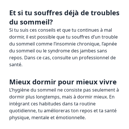
Et si tu souffres déjà de troubles
du sommeil?
Si tu suis ces conseils et que tu continues à mal
dormir, il est possible que tu souffres d’un trouble
du sommeil comme l’insomnie chronique, l’apnée
du sommeil ou le syndrome des jambes sans
repos. Dans ce cas, consulte un professionnel de
santé.
Mieux dormir pour mieux vivre
L’hygiène du sommeil ne consiste pas seulement à
dormir plus longtemps, mais à dormir mieux. En
intégrant ces habitudes dans ta routine
quotidienne, tu amélioreras ton repos et ta santé
physique, mentale et émotionnelle.