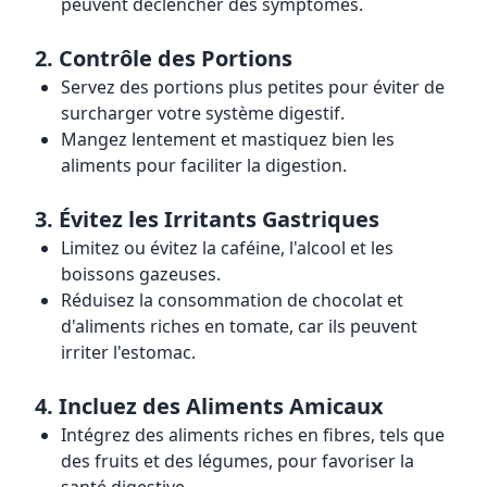
peuvent déclencher des symptômes.
2.
Contrôle des Portions
Servez des portions plus petites pour éviter de
surcharger votre système digestif.
Mangez lentement et mastiquez bien les
aliments pour faciliter la digestion.
3.
Évitez les Irritants Gastriques
Limitez ou évitez la caféine, l'alcool et les
boissons gazeuses.
Réduisez la consommation de chocolat et
d'aliments riches en tomate, car ils peuvent
irriter l'estomac.
4.
Incluez des Aliments Amicaux
Intégrez des aliments riches en fibres, tels que
des fruits et des légumes, pour favoriser la