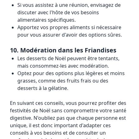
Si vous assistez à une réunion, envisagez de
discuter avec l'hôte de vos besoins
alimentaires spécifiques.
Apportez vos propres aliments si nécessaire
pour vous assurer d'avoir des options sûres.
10.
Modération dans les Friandises
Les desserts de Noël peuvent être tentants,
mais consommez-les avec modération.
Optez pour des options plus légères et moins
grasses, comme des fruits frais ou des
desserts à la gélatine.
En suivant ces conseils, vous pourrez profiter des
festivités de Noël sans compromettre votre santé
digestive. N'oubliez pas que chaque personne est
unique, il est donc important d'adapter ces
conseils à vos besoins et de consulter un