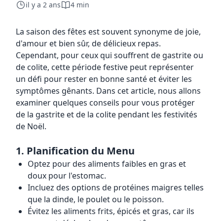
il y a 2 ans
4 min
La saison des fêtes est souvent synonyme de joie,
d'amour et bien sûr, de délicieux repas.
Cependant, pour ceux qui souffrent de gastrite ou
de colite, cette période festive peut représenter
un défi pour rester en bonne santé et éviter les
symptômes gênants. Dans cet article, nous allons
examiner quelques conseils pour vous protéger
de la gastrite et de la colite pendant les festivités
de Noël.
1.
Planification du Menu
Optez pour des aliments faibles en gras et
doux pour l'estomac.
Incluez des options de protéines maigres telles
que la dinde, le poulet ou le poisson.
Évitez les aliments frits, épicés et gras, car ils