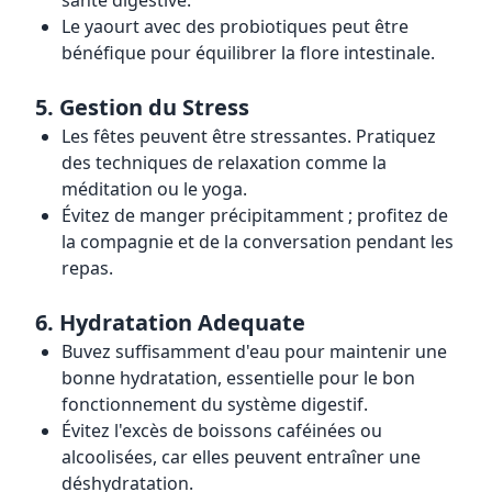
santé digestive.
Le yaourt avec des probiotiques peut être
bénéfique pour équilibrer la flore intestinale.
5.
Gestion du Stress
Les fêtes peuvent être stressantes. Pratiquez
des techniques de relaxation comme la
méditation ou le yoga.
Évitez de manger précipitamment ; profitez de
la compagnie et de la conversation pendant les
repas.
6.
Hydratation Adequate
Buvez suffisamment d'eau pour maintenir une
bonne hydratation, essentielle pour le bon
fonctionnement du système digestif.
Évitez l'excès de boissons caféinées ou
alcoolisées, car elles peuvent entraîner une
déshydratation.