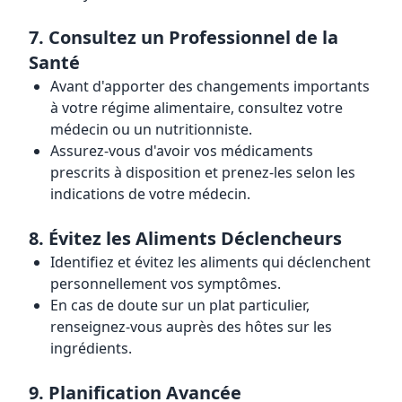
7.
Consultez un Professionnel de la
Santé
Avant d'apporter des changements importants
à votre régime alimentaire, consultez votre
médecin ou un nutritionniste.
Assurez-vous d'avoir vos médicaments
prescrits à disposition et prenez-les selon les
indications de votre médecin.
8.
Évitez les Aliments Déclencheurs
Identifiez et évitez les aliments qui déclenchent
personnellement vos symptômes.
En cas de doute sur un plat particulier,
renseignez-vous auprès des hôtes sur les
ingrédients.
9.
Planification Avancée