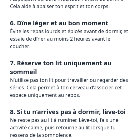
Cela aide à apaiser ton esprit et ton corps.
6. Dîne léger et au bon moment
Évite les repas lourds et épicés avant de dormir, et
essaie de dîner au moins 2 heures avant le
coucher.
7. Réserve ton lit uniquement au
sommeil
N’utilise pas ton lit pour travailler ou regarder des
séries. Cela permet à ton cerveau d’associer cet
espace uniquement au repos.
8. Si tu n’arrives pas à dormir, lève-toi
Ne reste pas au lit à ruminer. Lève-toi, fais une
activité calme, puis retourne au lit lorsque tu
ressens de la somnolence.