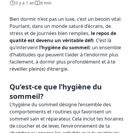
il y a 1 an
6 min
Bien dormir n’est pas un luxe, c’est un besoin vital.
Pourtant, dans un monde saturé d’écrans, de
stress et de journées bien remplies,
le repos de
qualité est devenu un véritable défi
. C’est là
qu’intervient
l’hygiène du sommeil
: un ensemble
d’habitudes qui peuvent t’aider à t’endormir plus
facilement, à dormir plus profondément et à te
réveiller plein(e) d’énergie.
Qu’est-ce que l’hygiène du
sommeil?
L’hygiène du sommeil désigne l’ensemble des
comportements et routines qui favorisent un
sommeil sain et réparateur. Cela inclut tes horaires
de coucher et de lever, l’environnement de ta