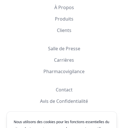
À Propos
Produits
Clients
Salle de Presse
Carrières
Pharmacovigilance
Contact
Avis de Confidentialité
Nous utilisons des cookies pour les fonctions essentielles du
Facebook
Instagram
YouTube
X