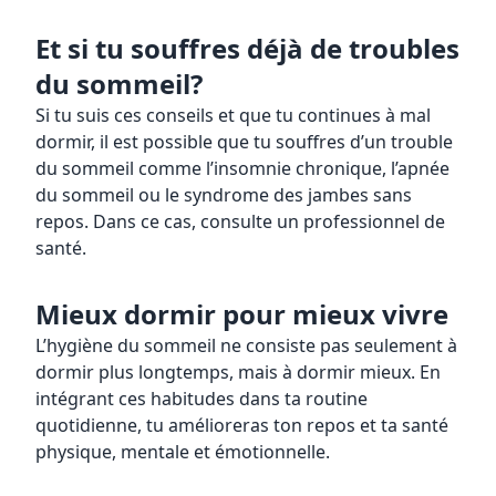
Et si tu souffres déjà de troubles
du sommeil?
Si tu suis ces conseils et que tu continues à mal
dormir, il est possible que tu souffres d’un trouble
du sommeil comme l’insomnie chronique, l’apnée
du sommeil ou le syndrome des jambes sans
repos. Dans ce cas, consulte un professionnel de
santé.
Mieux dormir pour mieux vivre
L’hygiène du sommeil ne consiste pas seulement à
dormir plus longtemps, mais à dormir mieux. En
intégrant ces habitudes dans ta routine
quotidienne, tu amélioreras ton repos et ta santé
physique, mentale et émotionnelle.