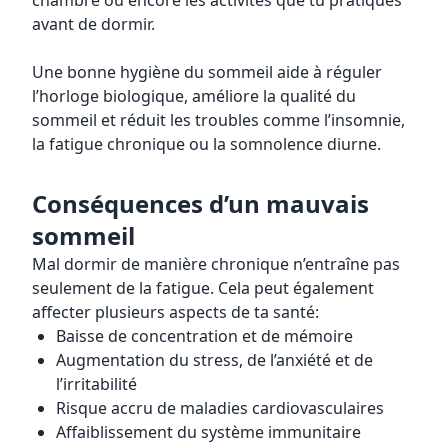
chambre ou encore les activités que tu pratiques
avant de dormir.
Une bonne hygiène du sommeil aide à réguler
l’horloge biologique, améliore la qualité du
sommeil et réduit les troubles comme l’insomnie,
la fatigue chronique ou la somnolence diurne.
Conséquences d’un mauvais
sommeil
Mal dormir de manière chronique n’entraîne pas
seulement de la fatigue. Cela peut également
affecter plusieurs aspects de ta santé:
Baisse de concentration et de mémoire
Augmentation du stress, de l’anxiété et de
l’irritabilité
Risque accru de maladies cardiovasculaires
Affaiblissement du système immunitaire