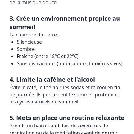
de la musique douce.
3. Crée un environnement propice au
sommeil
Ta chambre doit être:
Silencieuse
Sombre
Fraîche (entre 18°C et 22°C)
Sans distractions (notifications, lumières vives)
4. Limite la caféine et l’alcool
Évite le café, le thé noir, les sodas et l’alcool en fin
de journée. Ils perturbent le sommeil profond et
les cycles naturels du sommeil.
5. Mets en place une routine relaxante
Prends un bain chaud, fais des exercices de
respiration ou de la méditation avant de dormir.