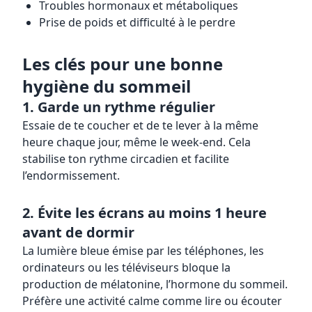
Troubles hormonaux et métaboliques
Prise de poids et difficulté à le perdre
Les clés pour une bonne
hygiène du sommeil
1. Garde un rythme régulier
Essaie de te coucher et de te lever à la même
heure chaque jour, même le week-end. Cela
stabilise ton rythme circadien et facilite
l’endormissement.
2. Évite les écrans au moins 1 heure
avant de dormir
La lumière bleue émise par les téléphones, les
ordinateurs ou les téléviseurs bloque la
production de mélatonine, l’hormone du sommeil.
Préfère une activité calme comme lire ou écouter